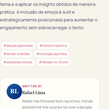
tema e a aplicar os insights obtidos de maneira
prática. A inclusão de emojis é sutil e
estrategicamente posicionada para aumentar o
engajamento sem sobrecarregar o texto.
#deuses japoneses
#folclore nipônico
#lendas orientais
#mitologia japonesa
#serpentes míticas
#Yamata-no-Orochi
WRITTEN BY
RL
Rafael Lima
Rafael has followed tech launches, trends
and behind-the-scenes for over a decade.