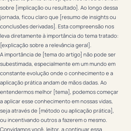
sobre [implicação ou resultado]. Ao longo dessa
jornada, ficou claro que [resumo de insights ou
conclusões derivadas]. Esta compreensão nos
leva diretamente à importância do tema tratado:
[explicação sobre a relevância geral].
A importância de [tema do artigo] não pode ser
subestimada, especialmente em um mundo em
constante evolução onde o conhecimento e a
aplicação prática andam de mãos dadas. Ao
entendermos melhor [tema], podemos começar
a aplicar esse conhecimento em nossas vidas,
seja através de [método ou aplicação prática],
ou incentivando outros a fazerem o mesmo.
Convidamos você, leitor, a continuar essa