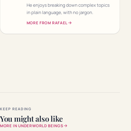
He enjoys breaking down complex topics
in plain language, with no jargon.
MORE FROM RAFAEL
KEEP READING
You might also like
MORE IN UNDERWORLD BEINGS