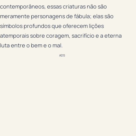
contemporâneos, essas criaturas não são
meramente personagens de fábula; elas são
símbolos profundos que oferecem lições
atemporais sobre coragem, sacrifício e a eterna
luta entre o bem e o mal.
ADS