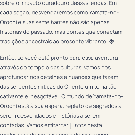
sobre o impacto duradouro dessas lendas. Em
cada seção, desvendaremos como Yamata-no-
Orochi e suas semelhantes não são apenas
histórias do passado, mas pontes que conectam
tradições ancestrais ao presente vibrante. 🌟
Então, se você está pronto para essa aventura
através do tempo e das culturas, vamos nos
aprofundar nos detalhes e nuances que fazem
das serpentes míticas do Oriente um tema tão
cativante e inesgotável. O mundo de Yamata-no-
Orochi está à sua espera, repleto de segredos a
serem desvendados e histórias a serem
contadas. Vamos embarcar juntos nesta
exploração do maravilhoso e do misterioso.