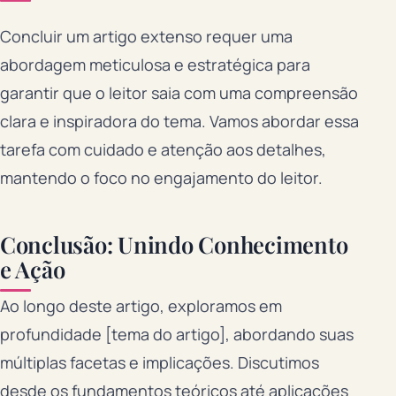
Concluir um artigo extenso requer uma
abordagem meticulosa e estratégica para
garantir que o leitor saia com uma compreensão
clara e inspiradora do tema. Vamos abordar essa
tarefa com cuidado e atenção aos detalhes,
mantendo o foco no engajamento do leitor.
Conclusão: Unindo Conhecimento
e Ação
Ao longo deste artigo, exploramos em
profundidade [tema do artigo], abordando suas
múltiplas facetas e implicações. Discutimos
desde os fundamentos teóricos até aplicações