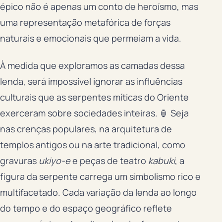
épico não é apenas um conto de heroísmo, mas
uma representação metafórica de forças
naturais e emocionais que permeiam a vida.
À medida que exploramos as camadas dessa
lenda, será impossível ignorar as influências
culturais que as serpentes míticas do Oriente
exerceram sobre sociedades inteiras. 🏮 Seja
nas crenças populares, na arquitetura de
templos antigos ou na arte tradicional, como
gravuras
ukiyo-e
e peças de teatro
kabuki
, a
figura da serpente carrega um simbolismo rico e
multifacetado. Cada variação da lenda ao longo
do tempo e do espaço geográfico reflete