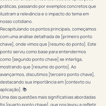
práticas, passando por exemplos concretos que
ilustram a relevância e o impacto do tema em
nosso cotidiano.
Recapitulando os pontos principais, começamos
com uma análise detalhada de [primeiro ponto
chave], onde vimos que [resumo do ponto]. Este
ponto serviu como base para entendermos
como [segundo ponto chave] se interliga,
mostrando que [resumo do ponto]. Ao
avançarmos, discutimos [terceiro ponto chave],
destacando sua importância em [contexto ou
aplicação]. 📚
Uma das questões mais significativas abordadas
foi [quarto ponto chave], que nos levou a refletir