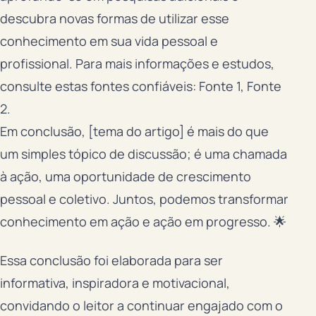
descubra novas formas de utilizar esse
conhecimento em sua vida pessoal e
profissional. Para mais informações e estudos,
consulte estas fontes confiáveis: Fonte 1, Fonte
2.
Em conclusão, [tema do artigo] é mais do que
um simples tópico de discussão; é uma chamada
à ação, uma oportunidade de crescimento
pessoal e coletivo. Juntos, podemos transformar
conhecimento em ação e ação em progresso. 🌟
Essa conclusão foi elaborada para ser
informativa, inspiradora e motivacional,
convidando o leitor a continuar engajado com o