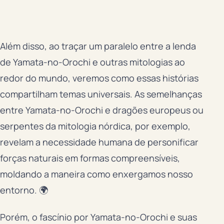
Além disso, ao traçar um paralelo entre a lenda
de Yamata-no-Orochi e outras mitologias ao
redor do mundo, veremos como essas histórias
compartilham temas universais. As semelhanças
entre Yamata-no-Orochi e dragões europeus ou
serpentes da mitologia nórdica, por exemplo,
revelam a necessidade humana de personificar
forças naturais em formas compreensíveis,
moldando a maneira como enxergamos nosso
entorno. 🌍
Porém, o fascínio por Yamata-no-Orochi e suas