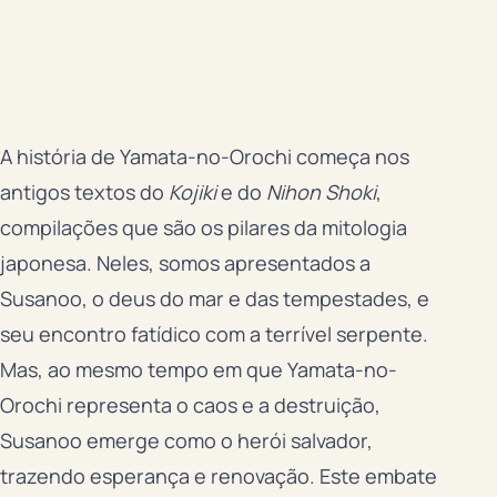
A história de Yamata-no-Orochi começa nos
antigos textos do
Kojiki
e do
Nihon Shoki
,
compilações que são os pilares da mitologia
japonesa. Neles, somos apresentados a
Susanoo, o deus do mar e das tempestades, e
seu encontro fatídico com a terrível serpente.
Mas, ao mesmo tempo em que Yamata-no-
Orochi representa o caos e a destruição,
Susanoo emerge como o herói salvador,
trazendo esperança e renovação. Este embate