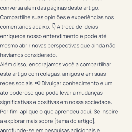
conversa além das páginas deste artigo.
Compartilhe suas opiniões e experiências nos
comentários abaixo. 👇 A troca de ideias
enriquece nosso entendimento e pode até
mesmo abrir novas perspectivas que ainda não
havíamos considerado.
Além disso, encorajamos você a compartilhar
este artigo com colegas, amigos e em suas
redes sociais. 📢 Divulgar conhecimento é um
ato poderoso que pode levar a mudanças
significativas e positivas em nossa sociedade.
Por fim, aplique o que aprendeu aqui. Se inspire
a explorar mais sobre [tema do artigo],
aprofunde-se em pesquisas adicionais e