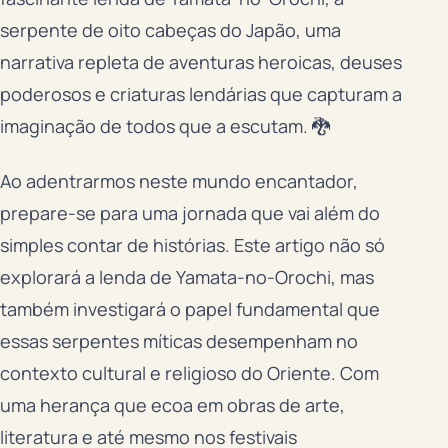
serpente de oito cabeças do Japão, uma
narrativa repleta de aventuras heroicas, deuses
poderosos e criaturas lendárias que capturam a
imaginação de todos que a escutam. 🐉
Ao adentrarmos neste mundo encantador,
prepare-se para uma jornada que vai além do
simples contar de histórias. Este artigo não só
explorará a lenda de Yamata-no-Orochi, mas
também investigará o papel fundamental que
essas serpentes míticas desempenham no
contexto cultural e religioso do Oriente. Com
uma herança que ecoa em obras de arte,
literatura e até mesmo nos festivais