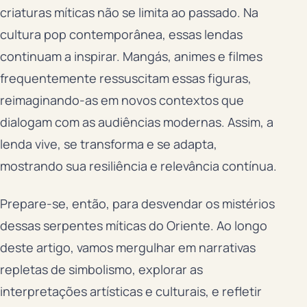
criaturas míticas não se limita ao passado. Na
cultura pop contemporânea, essas lendas
continuam a inspirar. Mangás, animes e filmes
frequentemente ressuscitam essas figuras,
reimaginando-as em novos contextos que
dialogam com as audiências modernas. Assim, a
lenda vive, se transforma e se adapta,
mostrando sua resiliência e relevância contínua.
Prepare-se, então, para desvendar os mistérios
dessas serpentes míticas do Oriente. Ao longo
deste artigo, vamos mergulhar em narrativas
repletas de simbolismo, explorar as
interpretações artísticas e culturais, e refletir