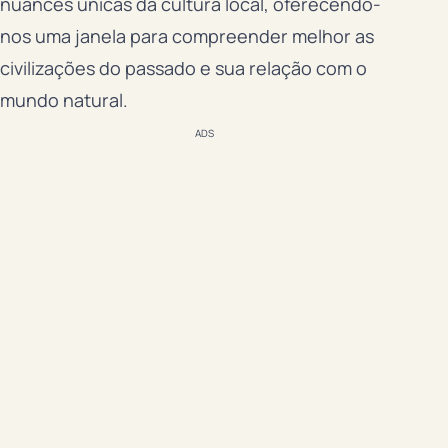
nuances únicas da cultura local, oferecendo-
nos uma janela para compreender melhor as
civilizações do passado e sua relação com o
mundo natural.
ADS