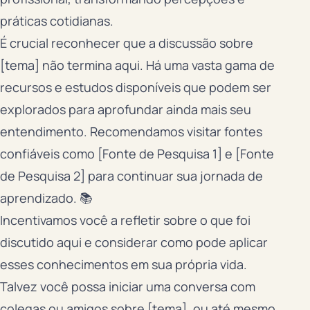
práticas cotidianas.
É crucial reconhecer que a discussão sobre
[tema] não termina aqui. Há uma vasta gama de
recursos e estudos disponíveis que podem ser
explorados para aprofundar ainda mais seu
entendimento. Recomendamos visitar fontes
confiáveis como [Fonte de Pesquisa 1] e [Fonte
de Pesquisa 2] para continuar sua jornada de
aprendizado. 📚
Incentivamos você a refletir sobre o que foi
discutido aqui e considerar como pode aplicar
esses conhecimentos em sua própria vida.
Talvez você possa iniciar uma conversa com
colegas ou amigos sobre [tema], ou até mesmo