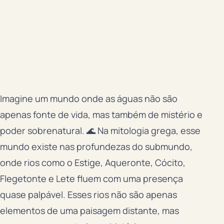
Imagine um mundo onde as águas não são
apenas fonte de vida, mas também de mistério e
poder sobrenatural. 🌊 Na mitologia grega, esse
mundo existe nas profundezas do submundo,
onde rios como o Estige, Aqueronte, Cócito,
Flegetonte e Lete fluem com uma presença
quase palpável. Esses rios não são apenas
elementos de uma paisagem distante, mas