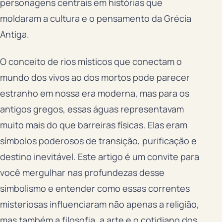
personagens centrais em histórias que
moldaram a cultura e o pensamento da Grécia
Antiga.
O conceito de rios místicos que conectam o
mundo dos vivos ao dos mortos pode parecer
estranho em nossa era moderna, mas para os
antigos gregos, essas águas representavam
muito mais do que barreiras físicas. Elas eram
símbolos poderosos de transição, purificação e
destino inevitável. Este artigo é um convite para
você mergulhar nas profundezas desse
simbolismo e entender como essas correntes
misteriosas influenciaram não apenas a religião,
mas também a filosofia, a arte e o cotidiano dos