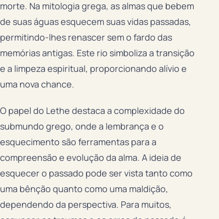
morte. Na mitologia grega, as almas que bebem
de suas águas esquecem suas vidas passadas,
permitindo-lhes renascer sem o fardo das
memórias antigas. Este rio simboliza a transição
e a limpeza espiritual, proporcionando alívio e
uma nova chance.
O papel do Lethe destaca a complexidade do
submundo grego, onde a lembrança e o
esquecimento são ferramentas para a
compreensão e evolução da alma. A ideia de
esquecer o passado pode ser vista tanto como
uma bênção quanto como uma maldição,
dependendo da perspectiva. Para muitos,