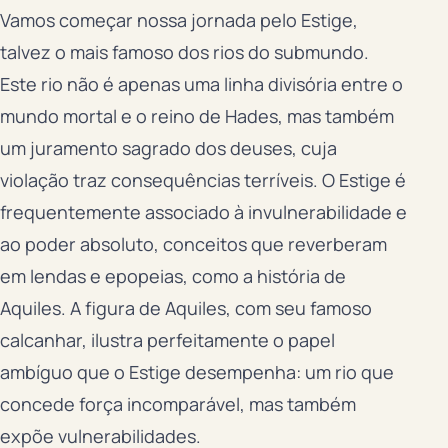
Vamos começar nossa jornada pelo Estige,
talvez o mais famoso dos rios do submundo.
Este rio não é apenas uma linha divisória entre o
mundo mortal e o reino de Hades, mas também
um juramento sagrado dos deuses, cuja
violação traz consequências terríveis. O Estige é
frequentemente associado à invulnerabilidade e
ao poder absoluto, conceitos que reverberam
em lendas e epopeias, como a história de
Aquiles. A figura de Aquiles, com seu famoso
calcanhar, ilustra perfeitamente o papel
ambíguo que o Estige desempenha: um rio que
concede força incomparável, mas também
expõe vulnerabilidades.