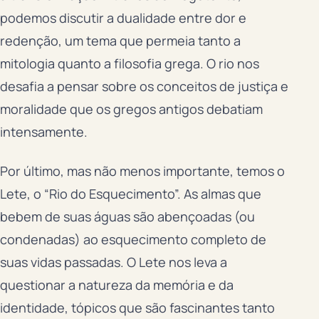
podemos discutir a dualidade entre dor e
redenção, um tema que permeia tanto a
mitologia quanto a filosofia grega. O rio nos
desafia a pensar sobre os conceitos de justiça e
moralidade que os gregos antigos debatiam
intensamente.
Por último, mas não menos importante, temos o
Lete, o “Rio do Esquecimento”. As almas que
bebem de suas águas são abençoadas (ou
condenadas) ao esquecimento completo de
suas vidas passadas. O Lete nos leva a
questionar a natureza da memória e da
identidade, tópicos que são fascinantes tanto