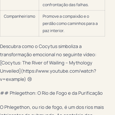
confrontação das falhas.
Companheirismo
Promove a compaixão e o
perdão como caminhos para a
paz interior.
Descubra como o Cocytus simboliza a
transformação emocional no seguinte vídeo:
[Cocytus: The River of Wailing – Mythology
Unveiled](https://www.youtube.com/watch?
v=example) 😢
## Phlegethon: O Rio de Fogo e da Purificação
O Phlegethon, ou rio de fogo, é um dos rios mais