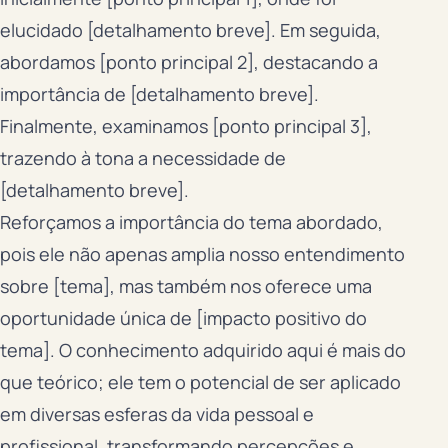
elucidado [detalhamento breve]. Em seguida,
abordamos [ponto principal 2], destacando a
importância de [detalhamento breve].
Finalmente, examinamos [ponto principal 3],
trazendo à tona a necessidade de
[detalhamento breve].
Reforçamos a importância do tema abordado,
pois ele não apenas amplia nosso entendimento
sobre [tema], mas também nos oferece uma
oportunidade única de [impacto positivo do
tema]. O conhecimento adquirido aqui é mais do
que teórico; ele tem o potencial de ser aplicado
em diversas esferas da vida pessoal e
profissional, transformando percepções e