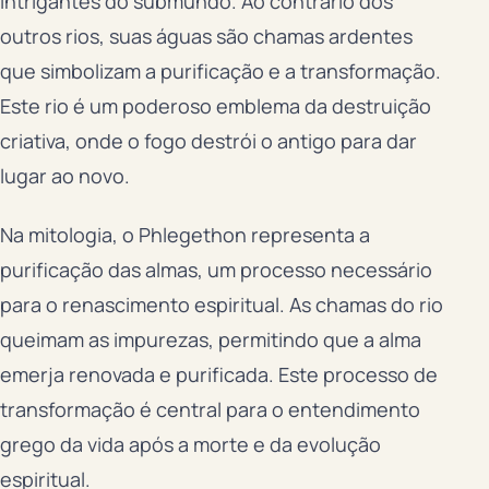
intrigantes do submundo. Ao contrário dos
outros rios, suas águas são chamas ardentes
que simbolizam a purificação e a transformação.
Este rio é um poderoso emblema da destruição
criativa, onde o fogo destrói o antigo para dar
lugar ao novo.
Na mitologia, o Phlegethon representa a
purificação das almas, um processo necessário
para o renascimento espiritual. As chamas do rio
queimam as impurezas, permitindo que a alma
emerja renovada e purificada. Este processo de
transformação é central para o entendimento
grego da vida após a morte e da evolução
espiritual.