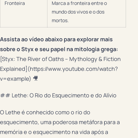
Fronteira
Marca a fronteira entre o
mundo dos vivos e o dos
mortos.
Assista ao vídeo abaixo para explorar mais
sobre o Styx e seu papel na mitologia grega:
[Styx: The River of Oaths – Mythology & Fiction
Explained](https://www.youtube.com/watch?
v=example) 🎥
## Lethe: O Rio do Esquecimento e do Alívio
O Lethe é conhecido como o rio do
esquecimento, uma poderosa metáfora para a
memória e o esquecimento na vida após a