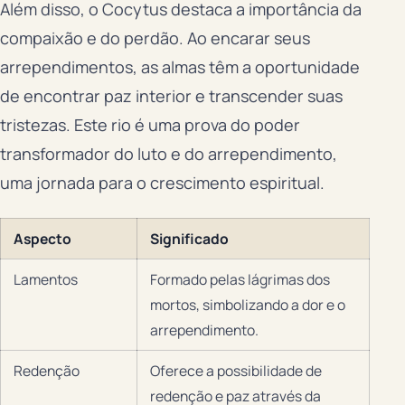
Além disso, o Cocytus destaca a importância da
compaixão e do perdão. Ao encarar seus
arrependimentos, as almas têm a oportunidade
de encontrar paz interior e transcender suas
tristezas. Este rio é uma prova do poder
transformador do luto e do arrependimento,
uma jornada para o crescimento espiritual.
Aspecto
Significado
Lamentos
Formado pelas lágrimas dos
mortos, simbolizando a dor e o
arrependimento.
Redenção
Oferece a possibilidade de
redenção e paz através da