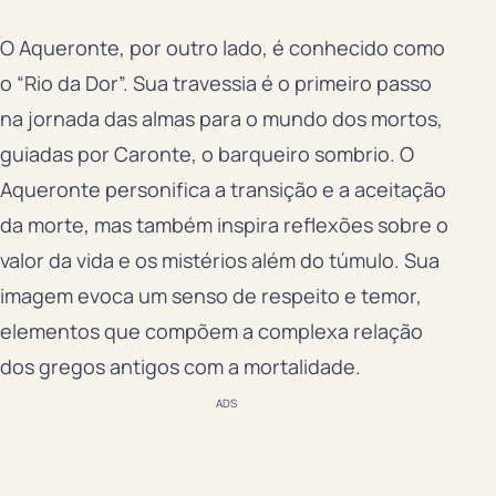
O Aqueronte, por outro lado, é conhecido como
o “Rio da Dor”. Sua travessia é o primeiro passo
na jornada das almas para o mundo dos mortos,
guiadas por Caronte, o barqueiro sombrio. O
Aqueronte personifica a transição e a aceitação
da morte, mas também inspira reflexões sobre o
valor da vida e os mistérios além do túmulo. Sua
imagem evoca um senso de respeito e temor,
elementos que compõem a complexa relação
dos gregos antigos com a mortalidade.
ADS