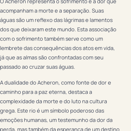
O Acheron representa o sofrimento e a dor que
acompanham a morte e a separação. Suas
águas são um reflexo das lágrimas e lamentos
dos que deixaram este mundo. Esta associação
com o sofrimento também serve como um
lembrete das consequências dos atos em vida,
já que as almas são confrontadas com seu
passado ao cruzar suas águas.
A dualidade do Acheron, como fonte de dor e
caminho para a paz eterna, destaca a
complexidade da morte e do luto na cultura
grega. Este rio é um símbolo poderoso das
emoções humanas, um testemunho da dor da
perda, mas também da esperança de um destino