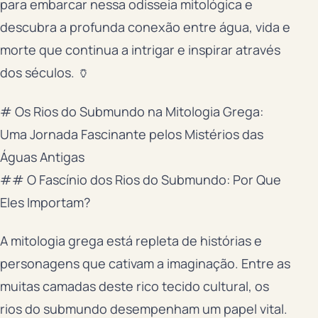
para embarcar nessa odisseia mitológica e
descubra a profunda conexão entre água, vida e
morte que continua a intrigar e inspirar através
dos séculos. 🏺
# Os Rios do Submundo na Mitologia Grega:
Uma Jornada Fascinante pelos Mistérios das
Águas Antigas
## O Fascínio dos Rios do Submundo: Por Que
Eles Importam?
A mitologia grega está repleta de histórias e
personagens que cativam a imaginação. Entre as
muitas camadas deste rico tecido cultural, os
rios do submundo desempenham um papel vital.