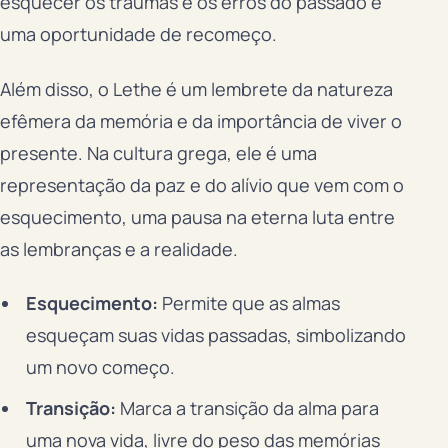
esquecer os traumas e os erros do passado é
uma oportunidade de recomeço.
Além disso, o Lethe é um lembrete da natureza
efêmera da memória e da importância de viver o
presente. Na cultura grega, ele é uma
representação da paz e do alívio que vem com o
esquecimento, uma pausa na eterna luta entre
as lembranças e a realidade.
Esquecimento:
Permite que as almas
esqueçam suas vidas passadas, simbolizando
um novo começo.
Transição:
Marca a transição da alma para
uma nova vida, livre do peso das memórias