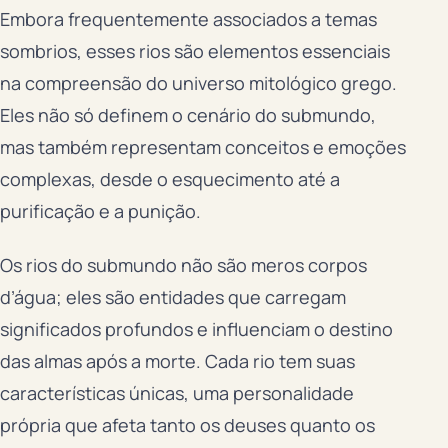
Embora frequentemente associados a temas
sombrios, esses rios são elementos essenciais
na compreensão do universo mitológico grego.
Eles não só definem o cenário do submundo,
mas também representam conceitos e emoções
complexas, desde o esquecimento até a
purificação e a punição.
Os rios do submundo não são meros corpos
d’água; eles são entidades que carregam
significados profundos e influenciam o destino
das almas após a morte. Cada rio tem suas
características únicas, uma personalidade
própria que afeta tanto os deuses quanto os