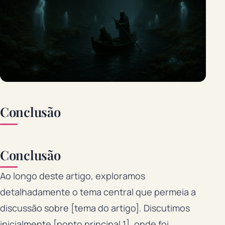
Conclusão
Conclusão
Ao longo deste artigo, exploramos
detalhadamente o tema central que permeia a
discussão sobre [tema do artigo]. Discutimos
inicialmente [ponto principal 1], onde foi