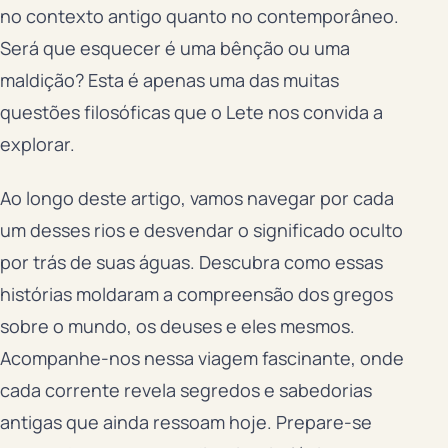
no contexto antigo quanto no contemporâneo.
Será que esquecer é uma bênção ou uma
maldição? Esta é apenas uma das muitas
questões filosóficas que o Lete nos convida a
explorar.
Ao longo deste artigo, vamos navegar por cada
um desses rios e desvendar o significado oculto
por trás de suas águas. Descubra como essas
histórias moldaram a compreensão dos gregos
sobre o mundo, os deuses e eles mesmos.
Acompanhe-nos nessa viagem fascinante, onde
cada corrente revela segredos e sabedorias
antigas que ainda ressoam hoje. Prepare-se