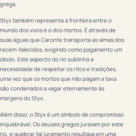
grega.
Styx também representa a fronteira entre o
mundo dos vivos e o dos mortos. É através de
suas águas que Caronte transporta as almas dos
recém-falecidos, exigindo como pagamento um
óbolo. Este aspecto do rio sublinha a
necessidade de respeitar os ritos e tradições,
uma vez que os mortos que não pagam a taxa
são condenados a vagar eternamente às
margens do Styx.
Além disso, o Styx é um símbolo de compromisso
inquebrável. Os deuses gregos juravam por este
rio, e quebrar tal juramento resultava em uma