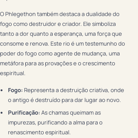
O Phlegethon também destaca a dualidade do
fogo como destruidor e criador. Ele simboliza
tanto a dor quanto a esperança, uma força que
consome e renova. Este rio é um testemunho do
poder do fogo como agente de mudança, uma
metáfora para as provações e o crescimento
espiritual.
Fogo:
Representa a destruição criativa, onde
o antigo é destruído para dar lugar ao novo.
Purificação:
As chamas queimam as
impurezas, purificando a alma para o
renascimento espiritual.