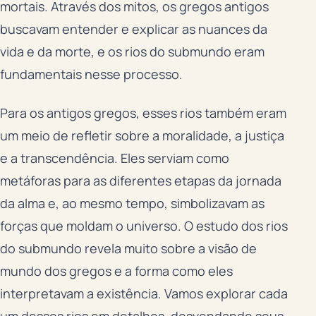
mortais. Através dos mitos, os gregos antigos
buscavam entender e explicar as nuances da
vida e da morte, e os rios do submundo eram
fundamentais nesse processo.
Para os antigos gregos, esses rios também eram
um meio de refletir sobre a moralidade, a justiça
e a transcendência. Eles serviam como
metáforas para as diferentes etapas da jornada
da alma e, ao mesmo tempo, simbolizavam as
forças que moldam o universo. O estudo dos rios
do submundo revela muito sobre a visão de
mundo dos gregos e a forma como eles
interpretavam a existência. Vamos explorar cada
um desses rios em detalhes, desvendando seus