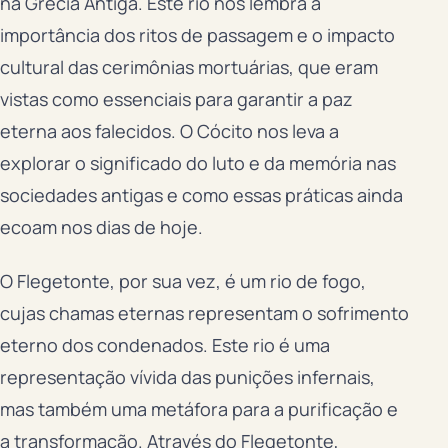
na Grécia Antiga. Este rio nos lembra a
importância dos ritos de passagem e o impacto
cultural das cerimônias mortuárias, que eram
vistas como essenciais para garantir a paz
eterna aos falecidos. O Cócito nos leva a
explorar o significado do luto e da memória nas
sociedades antigas e como essas práticas ainda
ecoam nos dias de hoje.
O Flegetonte, por sua vez, é um rio de fogo,
cujas chamas eternas representam o sofrimento
eterno dos condenados. Este rio é uma
representação vívida das punições infernais,
mas também uma metáfora para a purificação e
a transformação. Através do Flegetonte,