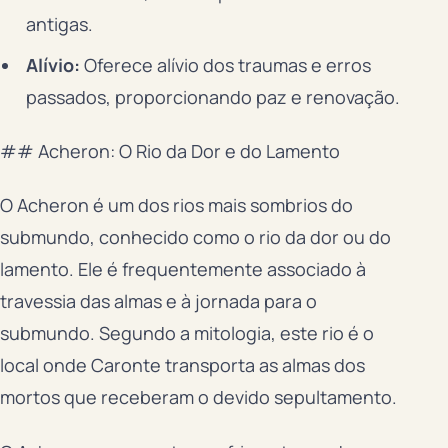
antigas.
Alívio:
Oferece alívio dos traumas e erros
passados, proporcionando paz e renovação.
## Acheron: O Rio da Dor e do Lamento
O Acheron é um dos rios mais sombrios do
submundo, conhecido como o rio da dor ou do
lamento. Ele é frequentemente associado à
travessia das almas e à jornada para o
submundo. Segundo a mitologia, este rio é o
local onde Caronte transporta as almas dos
mortos que receberam o devido sepultamento.