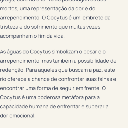
mortos, uma representação da dor e do
arrependimento. O Cocytus é um lembrete da
tristeza e do sofrimento que muitas vezes
acompanham o fim da vida.
As águas do Cocytus simbolizam o pesar e o
arrependimento, mas também a possibilidade de
redenção. Para aqueles que buscam a paz, este
rio oferece a chance de confrontar suas falhas e
encontrar uma forma de seguir em frente. O
Cocytus é uma poderosa metáfora para a
capacidade humana de enfrentar e superar a
dor emocional.