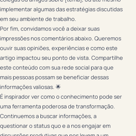
implementar algumas das estratégias discutidas
em seu ambiente de trabalho.
Por fim, convidamos você a deixar suas
impressões nos comentários abaixo. Queremos
ouvir suas opiniões, experiências e como este
artigo impactou seu ponto de vista. Compartilhe
este conteúdo com sua rede social para que
mais pessoas possam se beneficiar dessas
informações valiosas. 🌟
É inspirador ver como o conhecimento pode ser
uma ferramenta poderosa de transformação.
Continuemos a buscar informações, a
questionar o status quo e a nos engajar em
discussões produtivas que nos levem a um