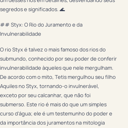
segredos e significados. 🌊
## Styx: O Rio do Juramento e da
Invulnerabilidade
O rio Styx é talvez o mais famoso dos rios do
submundo, conhecido por seu poder de conferir
invulnerabilidade àqueles que nele mergulham.
De acordo com o mito, Tetis mergulhou seu filho
Aquiles no Styx, tornando-o invulnerável,
exceto por seu calcanhar, que não foi
submerso. Este rio é mais do que um simples
curso d’água; ele é um testemunho do poder e
da importância dos juramentos na mitologia