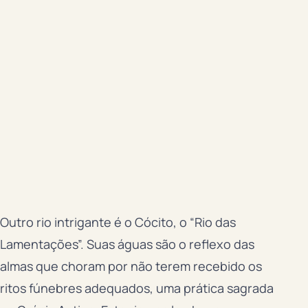
Outro rio intrigante é o Cócito, o “Rio das
Lamentações”. Suas águas são o reflexo das
almas que choram por não terem recebido os
ritos fúnebres adequados, uma prática sagrada