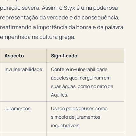
punição severa. Assim, o Styx é uma poderosa
representação da verdade e da consequência,
reafirmando a importância da honra e da palavra
empenhada na cultura grega.
Aspecto
Significado
Invulnerabilidade
Confere invulnerabilidade
àqueles que mergulham em
suas águas, como no mito de
Aquiles.
Juramentos
Usado pelos deuses como
símbolo de juramentos
inquebráveis.