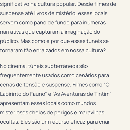
significativo na cultura popular. Desde filmes de
suspense até livros de mistério, esses locais
servem como pano de fundo para inúmeras
narrativas que capturam a imaginação do
público. Mas como e por que esses túneis se
tornaram tão enraizados em nossa cultura?
No cinema, túneis subterrâneos são
frequentemente usados como cenários para
cenas de tensão e suspense. Filmes como “O
Labirinto do Fauno” e “As Aventuras de Tintim”
apresentam esses locais como mundos
misteriosos cheios de perigos e maravilhas
ocultas. Eles são um recurso eficaz para criar