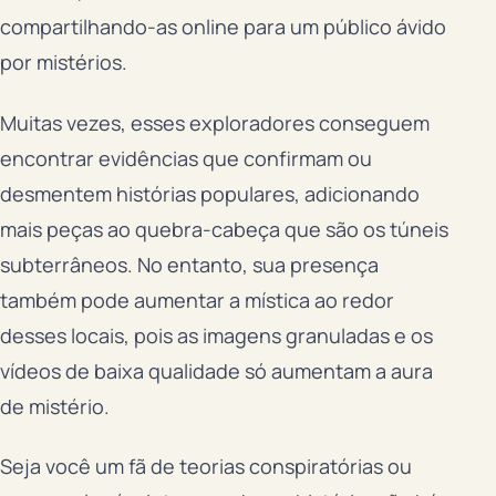
compartilhando-as online para um público ávido
por mistérios.
Muitas vezes, esses exploradores conseguem
encontrar evidências que confirmam ou
desmentem histórias populares, adicionando
mais peças ao quebra-cabeça que são os túneis
subterrâneos. No entanto, sua presença
também pode aumentar a mística ao redor
desses locais, pois as imagens granuladas e os
vídeos de baixa qualidade só aumentam a aura
de mistério.
Seja você um fã de teorias conspiratórias ou