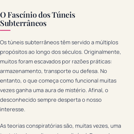
O Fascínio dos Túneis
Subterrâneos
Os túneis subterrâneos têm servido a múltiplos
propósitos ao longo dos séculos. Originalmente,
muitos foram escavados por razões práticas:
armazenamento, transporte ou defesa. No
entanto, o que começa como funcional muitas
vezes ganha uma aura de mistério. Afinal, o
desconhecido sempre desperta o nosso
interesse.
As teorias conspiratórias são, muitas vezes, uma