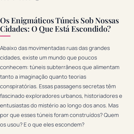
Os Enigmáticos Túneis Sob Nossas
Cidades: O Que Está Escondido?
Abaixo das movimentadas ruas das grandes
cidades, existe um mundo que poucos
conhecem: túneis subterrâneos que alimentam
tanto a imaginação quanto teorias
conspiratórias. Essas passagens secretas têm
fascinado exploradores urbanos, historiadores e
entusiastas do mistério ao longo dos anos. Mas
por que esses túneis foram construídos? Quem
os usou? E o que eles escondem?