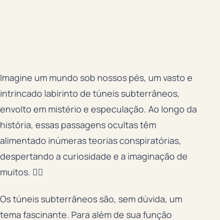
Imagine um mundo sob nossos pés, um vasto e
intrincado labirinto de túneis subterrâneos,
envolto em mistério e especulação. Ao longo da
história, essas passagens ocultas têm
alimentado inúmeras teorias conspiratórias,
despertando a curiosidade e a imaginação de
muitos. 🕵️‍♂️
Os túneis subterrâneos são, sem dúvida, um
tema fascinante. Para além de sua função