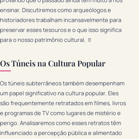
provando que o passado ainda tem muito a nos
ensinar. Discutiremos como arqueólogos e
historiadores trabalham incansavelmente para
preservar esses tesouros e o que isso significa
para o nosso patrimônio cultural. 🏺
Os Túneis na Cultura Popular
Os túneis subterrâneos também desempenham
um papel significativo na cultura popular. Eles
são frequentemente retratados em filmes, livros
e programas de TV como lugares de mistério e
perigo. Analisaremos como esses retratos têm
influenciado a percepção pública e alimentado