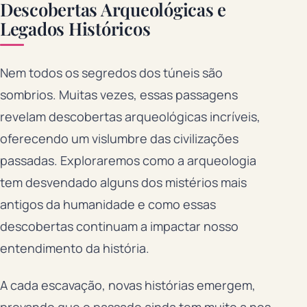
Descobertas Arqueológicas e
Legados Históricos
Nem todos os segredos dos túneis são
sombrios. Muitas vezes, essas passagens
revelam descobertas arqueológicas incríveis,
oferecendo um vislumbre das civilizações
passadas. Exploraremos como a arqueologia
tem desvendado alguns dos mistérios mais
antigos da humanidade e como essas
descobertas continuam a impactar nosso
entendimento da história.
A cada escavação, novas histórias emergem,