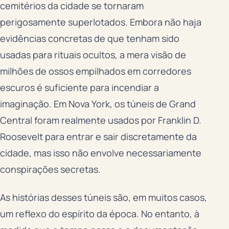
cemitérios da cidade se tornaram
perigosamente superlotados. Embora não haja
evidências concretas de que tenham sido
usadas para rituais ocultos, a mera visão de
milhões de ossos empilhados em corredores
escuros é suficiente para incendiar a
imaginação. Em Nova York, os túneis de Grand
Central foram realmente usados por Franklin D.
Roosevelt para entrar e sair discretamente da
cidade, mas isso não envolve necessariamente
conspirações secretas.
As histórias desses túneis são, em muitos casos,
um reflexo do espírito da época. No entanto, à