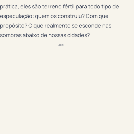
prática, eles são terreno fértil para todo tipo de
especulação: quem os construiu? Com que
propósito? O que realmente se esconde nas
sombras abaixo de nossas cidades?
ADS