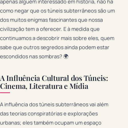
apenas alguém interessado em história, não há
como negar que os túneis subterrâneos são um
dos muitos enigmas fascinantes que nossa
civilização tem a oferecer. E à medida que
continuamos a descobrir mais sobre eles, quem
sabe que outros segredos ainda podem estar
escondidos nas sombras? 🌍
A Influência Cultural dos Túneis:
Cinema, Literatura e Mídia
A influência dos túneis subterrâneos vai além
das teorias conspiratórias e explorações
urbanas; eles também ocupam um espaço