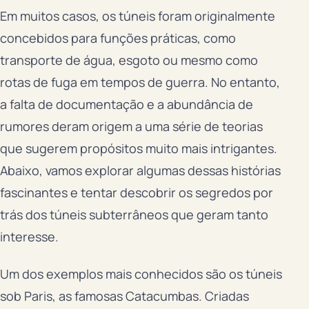
Em muitos casos, os túneis foram originalmente
concebidos para funções práticas, como
transporte de água, esgoto ou mesmo como
rotas de fuga em tempos de guerra. No entanto,
a falta de documentação e a abundância de
rumores deram origem a uma série de teorias
que sugerem propósitos muito mais intrigantes.
Abaixo, vamos explorar algumas dessas histórias
fascinantes e tentar descobrir os segredos por
trás dos túneis subterrâneos que geram tanto
interesse.
Um dos exemplos mais conhecidos são os túneis
sob Paris, as famosas Catacumbas. Criadas