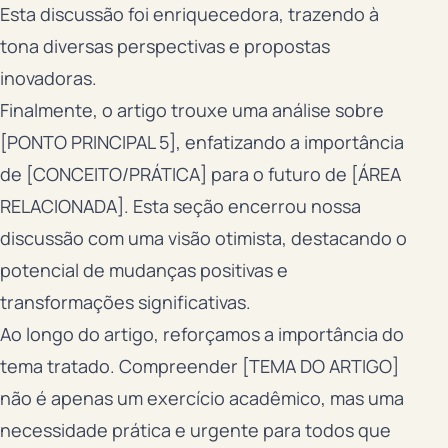
Esta discussão foi enriquecedora, trazendo à
tona diversas perspectivas e propostas
inovadoras.
Finalmente, o artigo trouxe uma análise sobre
[PONTO PRINCIPAL 5], enfatizando a importância
de [CONCEITO/PRÁTICA] para o futuro de [ÁREA
RELACIONADA]. Esta seção encerrou nossa
discussão com uma visão otimista, destacando o
potencial de mudanças positivas e
transformações significativas.
Ao longo do artigo, reforçamos a importância do
tema tratado. Compreender [TEMA DO ARTIGO]
não é apenas um exercício acadêmico, mas uma
necessidade prática e urgente para todos que