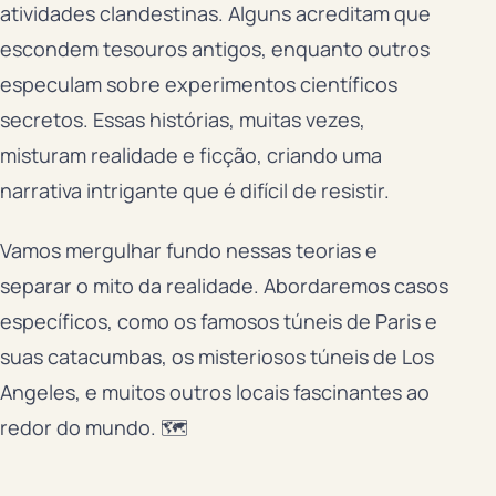
atividades clandestinas. Alguns acreditam que
escondem tesouros antigos, enquanto outros
especulam sobre experimentos científicos
secretos. Essas histórias, muitas vezes,
misturam realidade e ficção, criando uma
narrativa intrigante que é difícil de resistir.
Vamos mergulhar fundo nessas teorias e
separar o mito da realidade. Abordaremos casos
específicos, como os famosos túneis de Paris e
suas catacumbas, os misteriosos túneis de Los
Angeles, e muitos outros locais fascinantes ao
redor do mundo. 🗺️