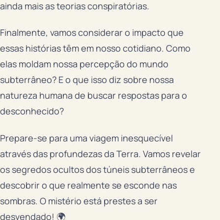
ainda mais as teorias conspiratórias.
Finalmente, vamos considerar o impacto que
essas histórias têm em nosso cotidiano. Como
elas moldam nossa percepção do mundo
subterrâneo? E o que isso diz sobre nossa
natureza humana de buscar respostas para o
desconhecido?
Prepare-se para uma viagem inesquecível
através das profundezas da Terra. Vamos revelar
os segredos ocultos dos túneis subterrâneos e
descobrir o que realmente se esconde nas
sombras. O mistério está prestes a ser
desvendado! 🌍