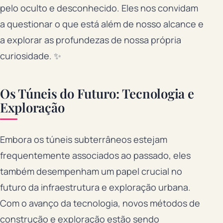
pelo oculto e desconhecido. Eles nos convidam
a questionar o que está além de nosso alcance e
a explorar as profundezas de nossa própria
curiosidade. ✨
Os Túneis do Futuro: Tecnologia e
Exploração
Embora os túneis subterrâneos estejam
frequentemente associados ao passado, eles
também desempenham um papel crucial no
futuro da infraestrutura e exploração urbana.
Com o avanço da tecnologia, novos métodos de
construção e exploração estão sendo