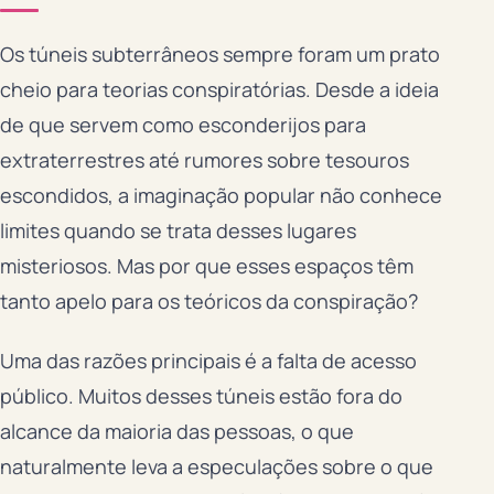
Os túneis subterrâneos sempre foram um prato
cheio para teorias conspiratórias. Desde a ideia
de que servem como esconderijos para
extraterrestres até rumores sobre tesouros
escondidos, a imaginação popular não conhece
limites quando se trata desses lugares
misteriosos. Mas por que esses espaços têm
tanto apelo para os teóricos da conspiração?
Uma das razões principais é a falta de acesso
público. Muitos desses túneis estão fora do
alcance da maioria das pessoas, o que
naturalmente leva a especulações sobre o que