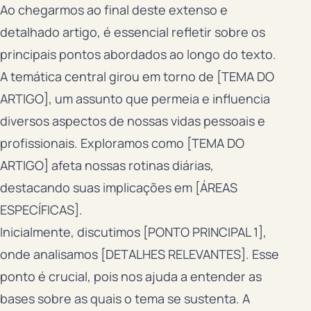
Ao chegarmos ao final deste extenso e
detalhado artigo, é essencial refletir sobre os
principais pontos abordados ao longo do texto.
A temática central girou em torno de [TEMA DO
ARTIGO], um assunto que permeia e influencia
diversos aspectos de nossas vidas pessoais e
profissionais. Exploramos como [TEMA DO
ARTIGO] afeta nossas rotinas diárias,
destacando suas implicações em [ÁREAS
ESPECÍFICAS].
Inicialmente, discutimos [PONTO PRINCIPAL 1],
onde analisamos [DETALHES RELEVANTES]. Esse
ponto é crucial, pois nos ajuda a entender as
bases sobre as quais o tema se sustenta. A