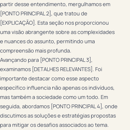
partir desse entendimento, mergulhamos em
[PONTO PRINCIPAL 2], que tratou de
[EXPLICAÇÃO]. Esta seção nos proporcionou
uma visão abrangente sobre as complexidades
e nuances do assunto, permitindo uma
compreensão mais profunda.
Avançando para [PONTO PRINCIPAL 3],
examinamos [DETALHES RELEVANTES]. Foi
importante destacar como esse aspecto
específico influencia não apenas os indivíduos,
mas também a sociedade como um todo. Em
seguida, abordamos [PONTO PRINCIPAL 4], onde
discutimos as soluções e estratégias propostas
para mitigar os desafios associados ao tema.