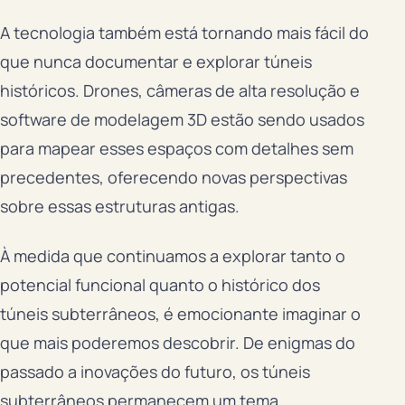
A tecnologia também está tornando mais fácil do
que nunca documentar e explorar túneis
históricos. Drones, câmeras de alta resolução e
software de modelagem 3D estão sendo usados
para mapear esses espaços com detalhes sem
precedentes, oferecendo novas perspectivas
sobre essas estruturas antigas.
À medida que continuamos a explorar tanto o
potencial funcional quanto o histórico dos
túneis subterrâneos, é emocionante imaginar o
que mais poderemos descobrir. De enigmas do
passado a inovações do futuro, os túneis
subterrâneos permanecem um tema