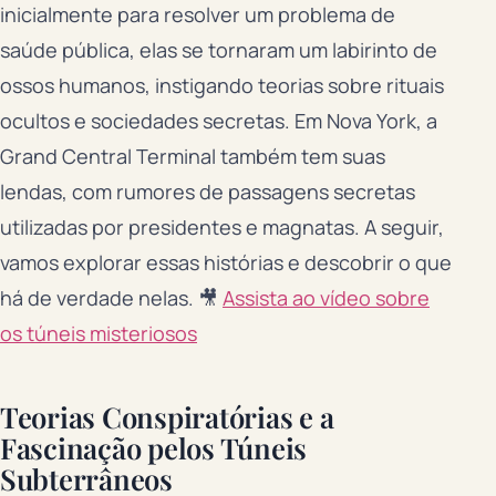
inicialmente para resolver um problema de
saúde pública, elas se tornaram um labirinto de
ossos humanos, instigando teorias sobre rituais
ocultos e sociedades secretas. Em Nova York, a
Grand Central Terminal também tem suas
lendas, com rumores de passagens secretas
utilizadas por presidentes e magnatas. A seguir,
vamos explorar essas histórias e descobrir o que
há de verdade nelas. 🎥
Assista ao vídeo sobre
os túneis misteriosos
Teorias Conspiratórias e a
Fascinação pelos Túneis
Subterrâneos