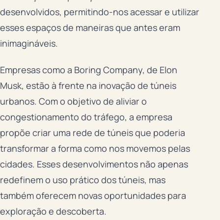
desenvolvidos, permitindo-nos acessar e utilizar
esses espaços de maneiras que antes eram
inimagináveis.
Empresas como a Boring Company, de Elon
Musk, estão à frente na inovação de túneis
urbanos. Com o objetivo de aliviar o
congestionamento do tráfego, a empresa
propõe criar uma rede de túneis que poderia
transformar a forma como nos movemos pelas
cidades. Esses desenvolvimentos não apenas
redefinem o uso prático dos túneis, mas
também oferecem novas oportunidades para
exploração e descoberta.