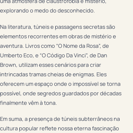
uma atmosfera de claustrofobia e mistério,
explorando o medo do desconhecido.
Na literatura, túneis e passagens secretas são
elementos recorrentes em obras de mistério e
aventura. Livros como “O Nome da Rosa”, de
Umberto Eco, e “O Código Da Vinci”, de Dan
Brown, utilizam esses cenários para criar
intrincadas tramas cheias de enigmas. Eles
oferecem um espaço onde o impossível se torna
possível, onde segredos guardados por décadas
finalmente vêm à tona.
Em suma, a presença de túneis subterrâneos na
cultura popular reflete nossa eterna fascinação