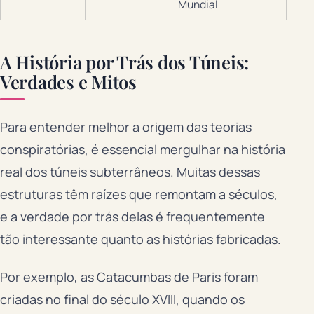
Mundial
A História por Trás dos Túneis:
Verdades e Mitos
Para entender melhor a origem das teorias
conspiratórias, é essencial mergulhar na história
real dos túneis subterrâneos. Muitas dessas
estruturas têm raízes que remontam a séculos,
e a verdade por trás delas é frequentemente
tão interessante quanto as histórias fabricadas.
Por exemplo, as Catacumbas de Paris foram
criadas no final do século XVIII, quando os