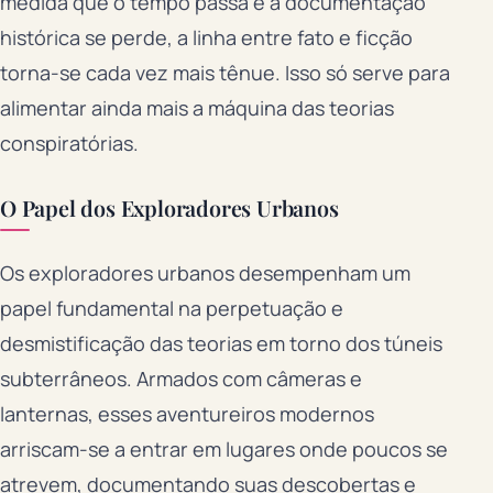
medida que o tempo passa e a documentação
histórica se perde, a linha entre fato e ficção
torna-se cada vez mais tênue. Isso só serve para
alimentar ainda mais a máquina das teorias
conspiratórias.
O Papel dos Exploradores Urbanos
Os exploradores urbanos desempenham um
papel fundamental na perpetuação e
desmistificação das teorias em torno dos túneis
subterrâneos. Armados com câmeras e
lanternas, esses aventureiros modernos
arriscam-se a entrar em lugares onde poucos se
atrevem, documentando suas descobertas e