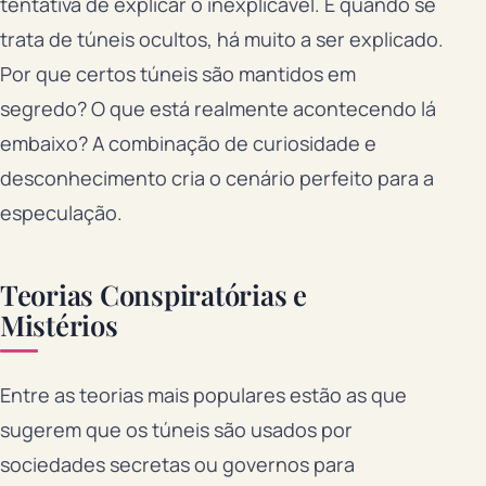
tentativa de explicar o inexplicável. E quando se
trata de túneis ocultos, há muito a ser explicado.
Por que certos túneis são mantidos em
segredo? O que está realmente acontecendo lá
embaixo? A combinação de curiosidade e
desconhecimento cria o cenário perfeito para a
especulação.
Teorias Conspiratórias e
Mistérios
Entre as teorias mais populares estão as que
sugerem que os túneis são usados por
sociedades secretas ou governos para