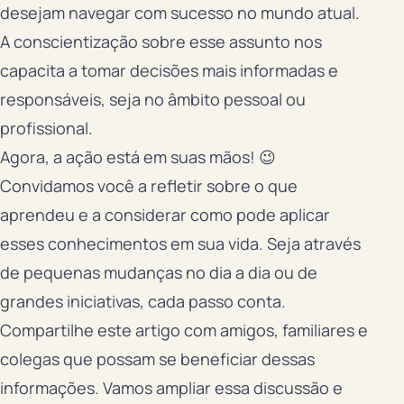
desejam navegar com sucesso no mundo atual.
A conscientização sobre esse assunto nos
capacita a tomar decisões mais informadas e
responsáveis, seja no âmbito pessoal ou
profissional.
Agora, a ação está em suas mãos! 😉
Convidamos você a refletir sobre o que
aprendeu e a considerar como pode aplicar
esses conhecimentos em sua vida. Seja através
de pequenas mudanças no dia a dia ou de
grandes iniciativas, cada passo conta.
Compartilhe este artigo com amigos, familiares e
colegas que possam se beneficiar dessas
informações. Vamos ampliar essa discussão e