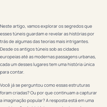
Neste artigo, vamos explorar os segredos que
esses túneis guardam e revelar as histórias por
trás de algumas das teorias mais intrigantes.
Desde os antigos túneis sob as cidades
europeias até as modernas passagens urbanas,
cada um desses lugares tem uma história única
para contar.
Você já se perguntou como essas estruturas
foram criadas? Ou por que continuam a capturar
a imaginação popular? A resposta está em uma