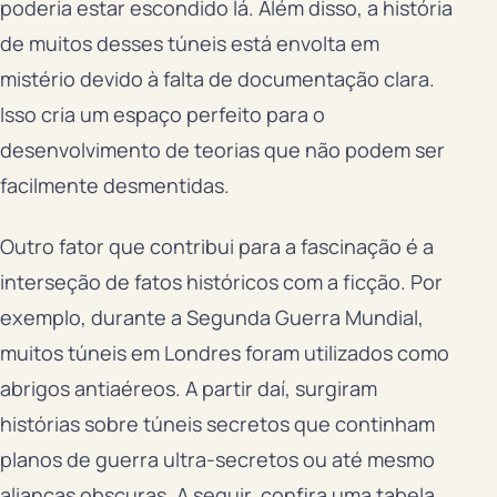
poderia estar escondido lá. Além disso, a história
de muitos desses túneis está envolta em
mistério devido à falta de documentação clara.
Isso cria um espaço perfeito para o
desenvolvimento de teorias que não podem ser
facilmente desmentidas.
Outro fator que contribui para a fascinação é a
interseção de fatos históricos com a ficção. Por
exemplo, durante a Segunda Guerra Mundial,
muitos túneis em Londres foram utilizados como
abrigos antiaéreos. A partir daí, surgiram
histórias sobre túneis secretos que continham
planos de guerra ultra-secretos ou até mesmo
alianças obscuras. A seguir, confira uma tabela