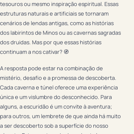
tesouros ou mesmo inspiração espiritual. Essas
estruturas naturais e artificiais se tornaram
cenários de lendas antigas, como as histórias
dos labirintos de Minos ou as cavernas sagradas
dos druidas. Mas por que essas histórias
continuam a nos cativar? 🧭
A resposta pode estar na combinação de
mistério, desafio e a promessa de descoberta.
Cada caverna e túnel oferece uma experiência
única e um vislumbre do desconhecido. Para
alguns, a escuridão é um convite à aventura;
para outros, um lembrete de que ainda há muito
a ser descoberto sob a superfície do nosso