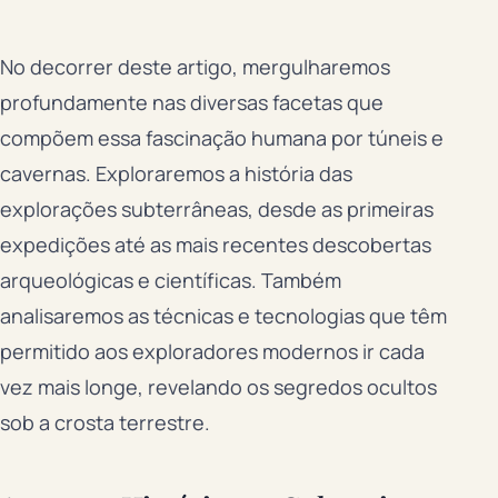
No decorrer deste artigo, mergulharemos
profundamente nas diversas facetas que
compõem essa fascinação humana por túneis e
cavernas. Exploraremos a história das
explorações subterrâneas, desde as primeiras
expedições até as mais recentes descobertas
arqueológicas e científicas. Também
analisaremos as técnicas e tecnologias que têm
permitido aos exploradores modernos ir cada
vez mais longe, revelando os segredos ocultos
sob a crosta terrestre.