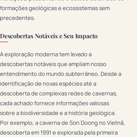
formações geológicas e ecossistemas sem
precedentes.
Descobertas Notáveis e Seu Impacto
A exploração moderna tem levado a
descobertas notáveis que ampliam nosso
entendimento do mundo subterrâneo. Desde a
identificação de novas espécies até a
descoberta de complexas redes de cavernas,
cada achado fornece informações valiosas
sobre a biodiversidade e a história geológica.
Por exemplo, a caverna de Son Doong no Vietnã,
descoberta em 1991 e explorada pela primeira