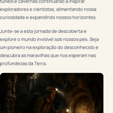
túneis e cavernas continuarão a inspirar
exploradores e cientistas, alimentando nossa
curiosidade e expandindo nossos horizontes.
Junte-se a esta jornada de descoberta e
explore o mundo invisível sob nossos pés. Seja
um pioneiro na exploração do desconhecido e
descubra as maravilhas que nos esperam nas
profundezas da Terra.