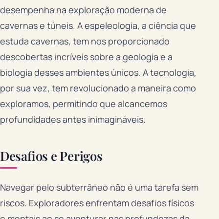
desempenha na exploração moderna de
cavernas e túneis. A espeleologia, a ciência que
estuda cavernas, tem nos proporcionado
descobertas incríveis sobre a geologia e a
biologia desses ambientes únicos. A tecnologia,
por sua vez, tem revolucionado a maneira como
exploramos, permitindo que alcancemos
profundidades antes inimagináveis.
Desafios e Perigos
Navegar pelo subterrâneo não é uma tarefa sem
riscos. Exploradores enfrentam desafios físicos
e mentais ao se aventurar nas profundezas da