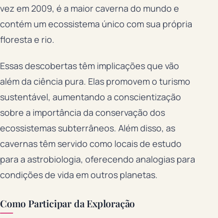
vez em 2009, é a maior caverna do mundo e
contém um ecossistema único com sua própria
floresta e rio.
Essas descobertas têm implicações que vão
além da ciência pura. Elas promovem o turismo
sustentável, aumentando a conscientização
sobre a importância da conservação dos
ecossistemas subterrâneos. Além disso, as
cavernas têm servido como locais de estudo
para a astrobiologia, oferecendo analogias para
condições de vida em outros planetas.
Como Participar da Exploração