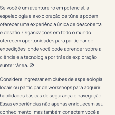
Se você é um aventureiro em potencial, a
espeleologia e a exploração de túneis podem
oferecer uma experiência única de descoberta
e desafio. Organizações em todo o mundo
oferecem oportunidades para participar de
expedições, onde você pode aprender sobre a
ciência e a tecnologia por trás da exploração
subterrânea. 🧭
Considere ingressar em clubes de espeleologia
locais ou participar de workshops para adquirir
habilidades básicas de segurança e navegação.
Essas experiências não apenas enriquecem seu
conhecimento, mas também conectam você a