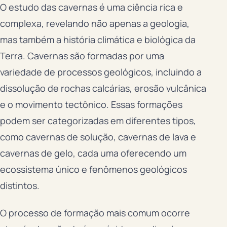
O estudo das cavernas é uma ciência rica e
complexa, revelando não apenas a geologia,
mas também a história climática e biológica da
Terra. Cavernas são formadas por uma
variedade de processos geológicos, incluindo a
dissolução de rochas calcárias, erosão vulcânica
e o movimento tectônico. Essas formações
podem ser categorizadas em diferentes tipos,
como cavernas de solução, cavernas de lava e
cavernas de gelo, cada uma oferecendo um
ecossistema único e fenômenos geológicos
distintos.
O processo de formação mais comum ocorre