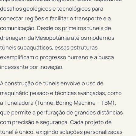
desafios geológicos e tecnológicos para
conectar regiões e facilitar o transporte e a
comunicação. Desde os primeiros túneis de
drenagem da Mesopotâmia até os modernos
túneis subaquáticos, essas estruturas
exemplificam o progresso humano e a busca
incessante por inovação.
A construção de túneis envolve o uso de
maquinário pesado e técnicas avançadas, como
a Tuneladora (Tunnel Boring Machine – TBM),
que permite a perfuração de grandes distâncias
com precisão e segurança. Cada projeto de
túnel é único, exigindo soluções personalizadas