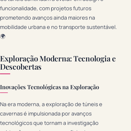
funcionalidade, com projetos futuros
prometendo avanços ainda maiores na
mobilidade urbana e no transporte sustentável.
🌍
Exploração Moderna: Tecnologia e
Descobertas
Inovações Tecnológicas na Exploração
Na era moderna, a exploração de túneis e
cavernas é impulsionada por avanços
tecnológicos que tornam a investigação