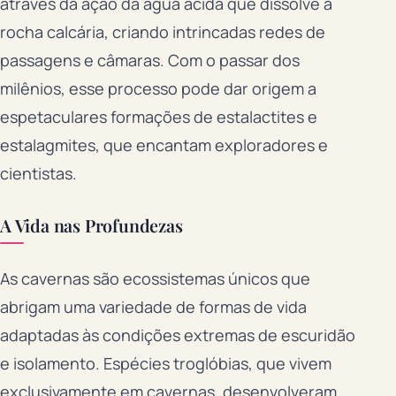
através da ação da água ácida que dissolve a
rocha calcária, criando intrincadas redes de
passagens e câmaras. Com o passar dos
milênios, esse processo pode dar origem a
espetaculares formações de estalactites e
estalagmites, que encantam exploradores e
cientistas.
A Vida nas Profundezas
As cavernas são ecossistemas únicos que
abrigam uma variedade de formas de vida
adaptadas às condições extremas de escuridão
e isolamento. Espécies troglóbias, que vivem
exclusivamente em cavernas, desenvolveram