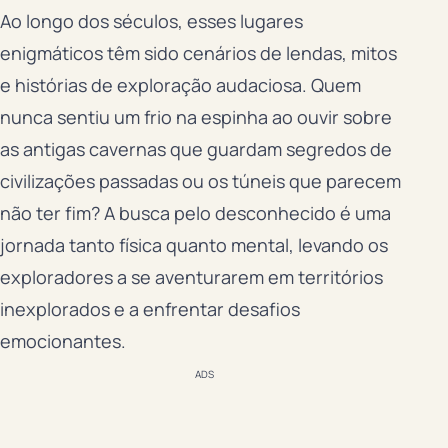
Ao longo dos séculos, esses lugares
enigmáticos têm sido cenários de lendas, mitos
e histórias de exploração audaciosa. Quem
nunca sentiu um frio na espinha ao ouvir sobre
as antigas cavernas que guardam segredos de
civilizações passadas ou os túneis que parecem
não ter fim? A busca pelo desconhecido é uma
jornada tanto física quanto mental, levando os
exploradores a se aventurarem em territórios
inexplorados e a enfrentar desafios
emocionantes.
ADS