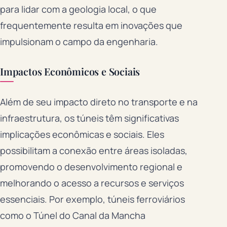
para lidar com a geologia local, o que
frequentemente resulta em inovações que
impulsionam o campo da engenharia.
Impactos Econômicos e Sociais
Além de seu impacto direto no transporte e na
infraestrutura, os túneis têm significativas
implicações econômicas e sociais. Eles
possibilitam a conexão entre áreas isoladas,
promovendo o desenvolvimento regional e
melhorando o acesso a recursos e serviços
essenciais. Por exemplo, túneis ferroviários
como o Túnel do Canal da Mancha