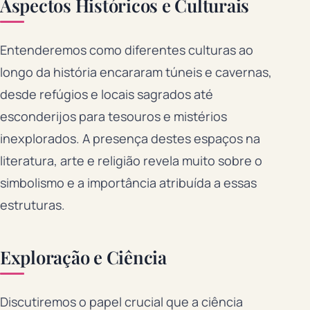
Aspectos Históricos e Culturais
Entenderemos como diferentes culturas ao
longo da história encararam túneis e cavernas,
desde refúgios e locais sagrados até
esconderijos para tesouros e mistérios
inexplorados. A presença destes espaços na
literatura, arte e religião revela muito sobre o
simbolismo e a importância atribuída a essas
estruturas.
Exploração e Ciência
Discutiremos o papel crucial que a ciência