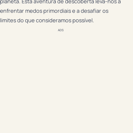
planeta. Esta aventura de descoberta leva-nos a
enfrentar medos primordiais e a desafiar os
limites do que consideramos possível.
ADS