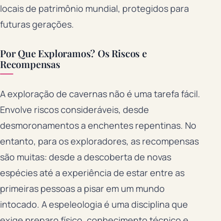
locais de patrimônio mundial, protegidos para
futuras gerações.
Por Que Exploramos? Os Riscos e
Recompensas
A exploração de cavernas não é uma tarefa fácil.
Envolve riscos consideráveis, desde
desmoronamentos a enchentes repentinas. No
entanto, para os exploradores, as recompensas
são muitas: desde a descoberta de novas
espécies até a experiência de estar entre as
primeiras pessoas a pisar em um mundo
intocado. A espeleologia é uma disciplina que
exige preparo físico, conhecimento técnico e