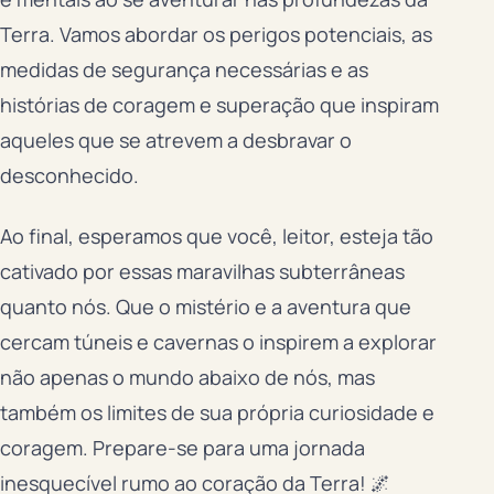
Terra. Vamos abordar os perigos potenciais, as
medidas de segurança necessárias e as
histórias de coragem e superação que inspiram
aqueles que se atrevem a desbravar o
desconhecido.
Ao final, esperamos que você, leitor, esteja tão
cativado por essas maravilhas subterrâneas
quanto nós. Que o mistério e a aventura que
cercam túneis e cavernas o inspirem a explorar
não apenas o mundo abaixo de nós, mas
também os limites de sua própria curiosidade e
coragem. Prepare-se para uma jornada
inesquecível rumo ao coração da Terra! 🌌