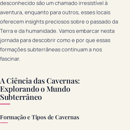
desconhecido são um chamado irresistível à
aventura, enquanto para outros, esses locais
oferecem insights preciosos sobre o passado da
Terra e da humanidade. Vamos embarcar nesta
jornada para descobrir como e por que essas
formações subterrâneas continuam a nos
fascinar.
A Ciência das Cavernas:
Explorando o Mundo
Subterrâneo
Formação e Tipos de Cavernas