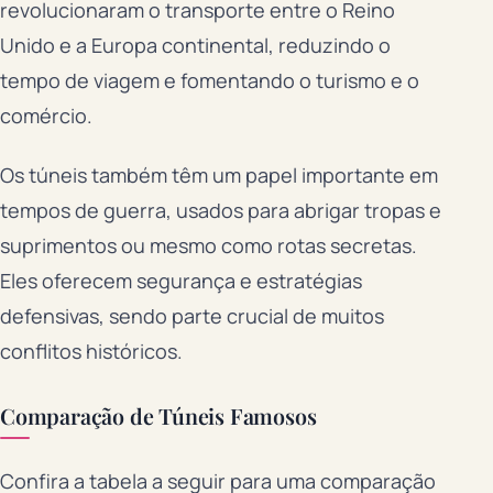
revolucionaram o transporte entre o Reino
Unido e a Europa continental, reduzindo o
tempo de viagem e fomentando o turismo e o
comércio.
Os túneis também têm um papel importante em
tempos de guerra, usados para abrigar tropas e
suprimentos ou mesmo como rotas secretas.
Eles oferecem segurança e estratégias
defensivas, sendo parte crucial de muitos
conflitos históricos.
Comparação de Túneis Famosos
Confira a tabela a seguir para uma comparação