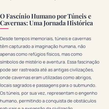
O Fascínio Humano por Túneis e
Cavernas: Uma Jornada Histórica
Desde tempos imemoriais, túneis e cavernas
têm capturado a imaginação humana, não
apenas como refúgios físicos, mas como
símbolos de mistério e aventura. Essa fascinação
pode ser rastreada até as antigas civilizações,
onde cavernas eram utilizadas como abrigos,
locais sagrados e passagens para o submundo.
Os túneis, por sua vez, representam o engenho
humano, permitindo a conquista de obstáculos
naturais e a expansão da civilização.