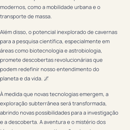
modernos, como a mobilidade urbana e o
transporte de massa.
Além disso, o potencial inexplorado de cavernas
para a pesquisa científica, especialmente em
áreas como biotecnologia e astrobiologia,
promete descobertas revolucionárias que
podem redefinir nosso entendimento do
planeta e da vida. 🌌
À medida que novas tecnologias emergem, a
exploração subterrânea será transformada,
abrindo novas possibilidades para a investigação
e a descoberta. A aventura e o mistério dos