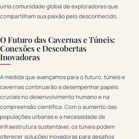
uma comunidade global de exploradores que
compartilham sua paixão pelo desconhecido.
O Futuro das Cavernas e Túneis:
Conexões e Descobertas
Inovadoras
A medida que avançamos para o futuro, túneis e
cavernas continuarão a desempenhar papéis
cruciais no desenvolvimento humano e na
compreensão científica. Com o aumento das
populações urbanas e a necessidade de
infraestrutura sustentável, os túneis podem
oferecer soluções inovadoras para desafios