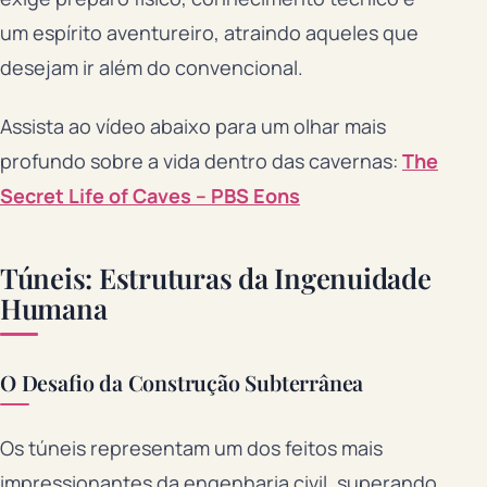
um espírito aventureiro, atraindo aqueles que
desejam ir além do convencional.
Assista ao vídeo abaixo para um olhar mais
profundo sobre a vida dentro das cavernas:
The
Secret Life of Caves – PBS Eons
Túneis: Estruturas da Ingenuidade
Humana
O Desafio da Construção Subterrânea
Os túneis representam um dos feitos mais
impressionantes da engenharia civil, superando