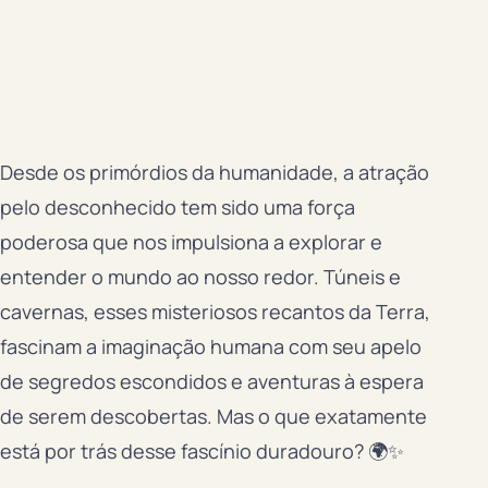
Desde os primórdios da humanidade, a atração
pelo desconhecido tem sido uma força
poderosa que nos impulsiona a explorar e
entender o mundo ao nosso redor. Túneis e
cavernas, esses misteriosos recantos da Terra,
fascinam a imaginação humana com seu apelo
de segredos escondidos e aventuras à espera
de serem descobertas. Mas o que exatamente
está por trás desse fascínio duradouro? 🌍✨