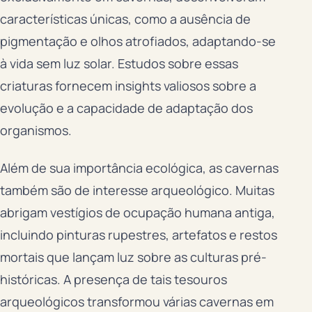
características únicas, como a ausência de
pigmentação e olhos atrofiados, adaptando-se
à vida sem luz solar. Estudos sobre essas
criaturas fornecem insights valiosos sobre a
evolução e a capacidade de adaptação dos
organismos.
Além de sua importância ecológica, as cavernas
também são de interesse arqueológico. Muitas
abrigam vestígios de ocupação humana antiga,
incluindo pinturas rupestres, artefatos e restos
mortais que lançam luz sobre as culturas pré-
históricas. A presença de tais tesouros
arqueológicos transformou várias cavernas em