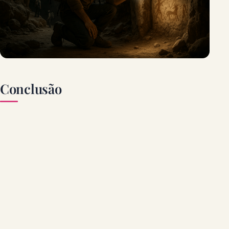
Conclusão