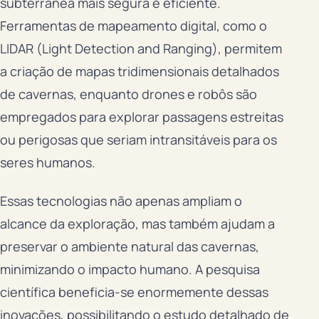
subterrânea mais segura e eficiente.
Ferramentas de mapeamento digital, como o
LIDAR (Light Detection and Ranging), permitem
a criação de mapas tridimensionais detalhados
de cavernas, enquanto drones e robôs são
empregados para explorar passagens estreitas
ou perigosas que seriam intransitáveis para os
seres humanos.
Essas tecnologias não apenas ampliam o
alcance da exploração, mas também ajudam a
preservar o ambiente natural das cavernas,
minimizando o impacto humano. A pesquisa
científica beneficia-se enormemente dessas
inovações, possibilitando o estudo detalhado de