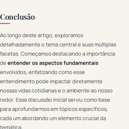
Conclusão
Ao longo deste artigo, exploramos
detalhadamente o tema central e suas múltiplas
facetas. Começamos destacando a importância
de
entender os aspectos fundamentais
envolvidos, enfatizando como esse
entendimento pode impactar diretamente
nossas vidas cotidianas e o ambiente ao nosso
redor. Essa discussão inicial serviu como base
para aprofundarmos em tópicos específicos,
cada um abordando um elemento crucial da
temática.