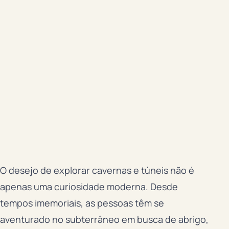
O desejo de explorar cavernas e túneis não é
apenas uma curiosidade moderna. Desde
tempos imemoriais, as pessoas têm se
aventurado no subterrâneo em busca de abrigo,