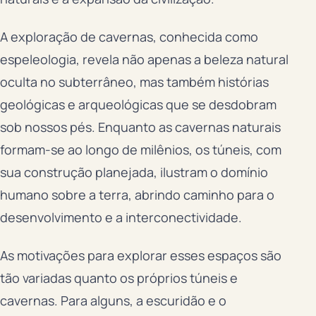
A exploração de cavernas, conhecida como
espeleologia, revela não apenas a beleza natural
oculta no subterrâneo, mas também histórias
geológicas e arqueológicas que se desdobram
sob nossos pés. Enquanto as cavernas naturais
formam-se ao longo de milênios, os túneis, com
sua construção planejada, ilustram o domínio
humano sobre a terra, abrindo caminho para o
desenvolvimento e a interconectividade.
As motivações para explorar esses espaços são
tão variadas quanto os próprios túneis e
cavernas. Para alguns, a escuridão e o