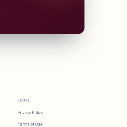
LEGAL
Privacy Policy
Terms of Use