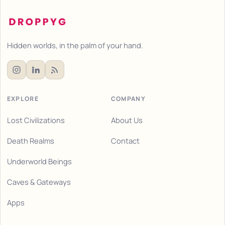
Hidden worlds, in the palm of your hand.
EXPLORE
COMPANY
Lost Civilizations
About Us
Death Realms
Contact
Underworld Beings
Caves & Gateways
Apps