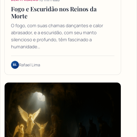
Fogo e Escuridão nos Reinos da
Morte
O fogo, com suas chamas dançantes e calor
abrasador, e a escuridão, com seu manto
silencioso e profundo, têm fascinado a
humanidade…
RL
Rafael Lima