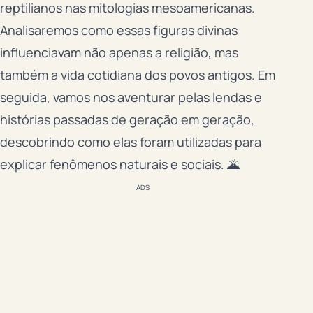
reptilianos nas mitologias mesoamericanas.
Analisaremos como essas figuras divinas
influenciavam não apenas a religião, mas
também a vida cotidiana dos povos antigos. Em
seguida, vamos nos aventurar pelas lendas e
histórias passadas de geração em geração,
descobrindo como elas foram utilizadas para
explicar fenômenos naturais e sociais. 🌋
ADS