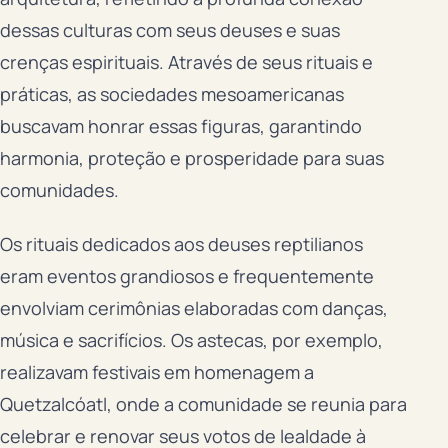
dessas culturas com seus deuses e suas
crenças espirituais. Através de seus rituais e
práticas, as sociedades mesoamericanas
buscavam honrar essas figuras, garantindo
harmonia, proteção e prosperidade para suas
comunidades.
Os rituais dedicados aos deuses reptilianos
eram eventos grandiosos e frequentemente
envolviam cerimônias elaboradas com danças,
música e sacrifícios. Os astecas, por exemplo,
realizavam festivais em homenagem a
Quetzalcóatl, onde a comunidade se reunia para
celebrar e renovar seus votos de lealdade à