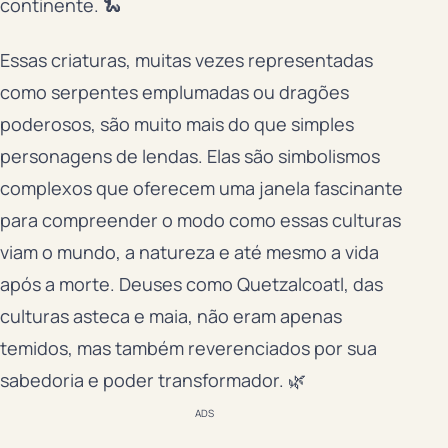
continente. 🐍
Essas criaturas, muitas vezes representadas
como serpentes emplumadas ou dragões
poderosos, são muito mais do que simples
personagens de lendas. Elas são simbolismos
complexos que oferecem uma janela fascinante
para compreender o modo como essas culturas
viam o mundo, a natureza e até mesmo a vida
após a morte. Deuses como Quetzalcoatl, das
culturas asteca e maia, não eram apenas
temidos, mas também reverenciados por sua
sabedoria e poder transformador. 🌿
ADS