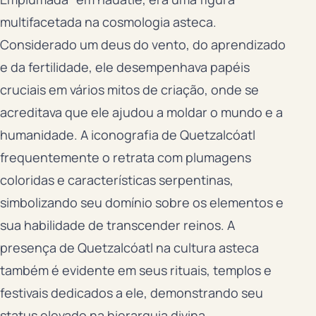
multifacetada na cosmologia asteca.
Considerado um deus do vento, do aprendizado
e da fertilidade, ele desempenhava papéis
cruciais em vários mitos de criação, onde se
acreditava que ele ajudou a moldar o mundo e a
humanidade. A iconografia de Quetzalcóatl
frequentemente o retrata com plumagens
coloridas e características serpentinas,
simbolizando seu domínio sobre os elementos e
sua habilidade de transcender reinos. A
presença de Quetzalcóatl na cultura asteca
também é evidente em seus rituais, templos e
festivais dedicados a ele, demonstrando seu
status elevado na hierarquia divina.