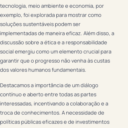
tecnologia, meio ambiente e economia, por
exemplo, foi explorada para mostrar como
soluções sustentáveis podem ser
implementadas de maneira eficaz. Além disso, a
discussão sobre a ética e a responsabilidade
social emergiu como um elemento crucial para
garantir que o progresso não venha às custas
dos valores humanos fundamentais.
Destacamos a importância de um diálogo
contínuo e aberto entre todas as partes
interessadas, incentivando a colaboração e a
troca de conhecimentos. A necessidade de
políticas públicas eficazes e de investimentos