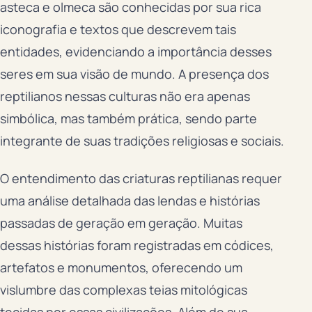
asteca e olmeca são conhecidas por sua rica
iconografia e textos que descrevem tais
entidades, evidenciando a importância desses
seres em sua visão de mundo. A presença dos
reptilianos nessas culturas não era apenas
simbólica, mas também prática, sendo parte
integrante de suas tradições religiosas e sociais.
O entendimento das criaturas reptilianas requer
uma análise detalhada das lendas e histórias
passadas de geração em geração. Muitas
dessas histórias foram registradas em códices,
artefatos e monumentos, oferecendo um
vislumbre das complexas teias mitológicas