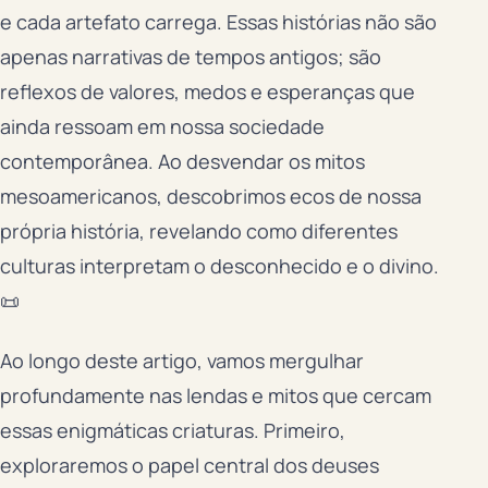
e cada artefato carrega. Essas histórias não são
apenas narrativas de tempos antigos; são
reflexos de valores, medos e esperanças que
ainda ressoam em nossa sociedade
contemporânea. Ao desvendar os mitos
mesoamericanos, descobrimos ecos de nossa
própria história, revelando como diferentes
culturas interpretam o desconhecido e o divino.
📜
Ao longo deste artigo, vamos mergulhar
profundamente nas lendas e mitos que cercam
essas enigmáticas criaturas. Primeiro,
exploraremos o papel central dos deuses