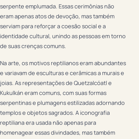
serpente emplumada. Essas cerimônias não
eram apenas atos de devoção, mas também
serviam para reforçar a coesão social e a
identidade cultural, unindo as pessoas em torno
de suas crenças comuns.
Na arte, os motivos reptilianos eram abundantes
e variavam de esculturas e cerâmicas a murais e
joias. As representações de Quetzalcóatl e
Kukulkán eram comuns, com suas formas
serpentinas e plumagens estilizadas adornando
templos e objetos sagrados. A iconografia
reptiliana era usada não apenas para
homenagear essas divindades, mas também