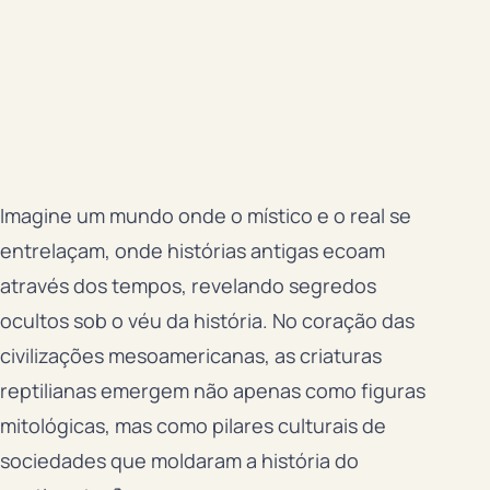
Imagine um mundo onde o místico e o real se
entrelaçam, onde histórias antigas ecoam
através dos tempos, revelando segredos
ocultos sob o véu da história. No coração das
civilizações mesoamericanas, as criaturas
reptilianas emergem não apenas como figuras
mitológicas, mas como pilares culturais de
sociedades que moldaram a história do