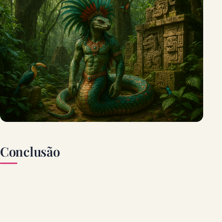
Conclusão