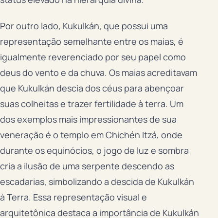
Por outro lado, Kukulkán, que possui uma
representação semelhante entre os maias, é
igualmente reverenciado por seu papel como
deus do vento e da chuva. Os maias acreditavam
que Kukulkán descia dos céus para abençoar
suas colheitas e trazer fertilidade à terra. Um
dos exemplos mais impressionantes de sua
veneração é o templo em Chichén Itzá, onde
durante os equinócios, o jogo de luz e sombra
cria a ilusão de uma serpente descendo as
escadarias, simbolizando a descida de Kukulkán
à Terra. Essa representação visual e
arquitetônica destaca a importância de Kukulkán