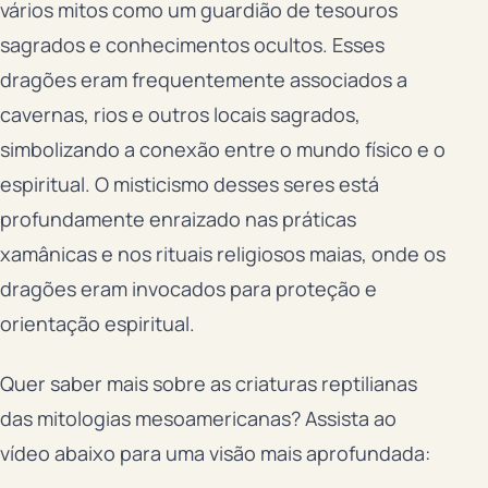
vários mitos como um guardião de tesouros
sagrados e conhecimentos ocultos. Esses
dragões eram frequentemente associados a
cavernas, rios e outros locais sagrados,
simbolizando a conexão entre o mundo físico e o
espiritual. O misticismo desses seres está
profundamente enraizado nas práticas
xamânicas e nos rituais religiosos maias, onde os
dragões eram invocados para proteção e
orientação espiritual.
Quer saber mais sobre as criaturas reptilianas
das mitologias mesoamericanas? Assista ao
vídeo abaixo para uma visão mais aprofundada: