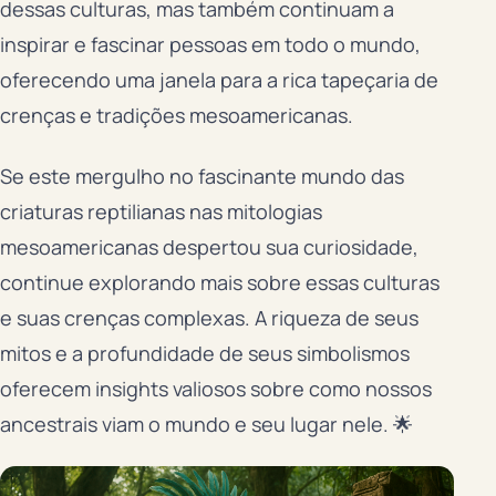
dessas culturas, mas também continuam a
inspirar e fascinar pessoas em todo o mundo,
oferecendo uma janela para a rica tapeçaria de
crenças e tradições mesoamericanas.
Se este mergulho no fascinante mundo das
criaturas reptilianas nas mitologias
mesoamericanas despertou sua curiosidade,
continue explorando mais sobre essas culturas
e suas crenças complexas. A riqueza de seus
mitos e a profundidade de seus simbolismos
oferecem insights valiosos sobre como nossos
ancestrais viam o mundo e seu lugar nele. 🌟