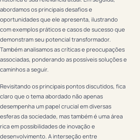
abordamos os principais desafios e
oportunidades que ele apresenta, ilustrando
com exemplos práticos e casos de sucesso que
demonstram seu potencial transformador.
Também analisamos as críticas e preocupações
associadas, ponderando as possíveis soluções e
caminhos a seguir.
Revisitando os principais pontos discutidos, fica
claro que o tema abordado não apenas
desempenha um papel crucial em diversas
esferas da sociedade, mas também é uma área
rica em possibilidades de inovação e
desenvolvimento. A interseção entre