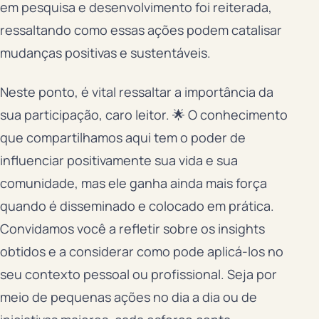
em pesquisa e desenvolvimento foi reiterada,
ressaltando como essas ações podem catalisar
mudanças positivas e sustentáveis.
Neste ponto, é vital ressaltar a importância da
sua participação, caro leitor. 🌟 O conhecimento
que compartilhamos aqui tem o poder de
influenciar positivamente sua vida e sua
comunidade, mas ele ganha ainda mais força
quando é disseminado e colocado em prática.
Convidamos você a refletir sobre os insights
obtidos e a considerar como pode aplicá-los no
seu contexto pessoal ou profissional. Seja por
meio de pequenas ações no dia a dia ou de