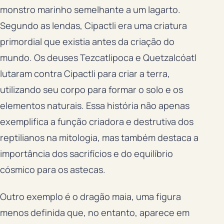
monstro marinho semelhante a um lagarto.
Segundo as lendas, Cipactli era uma criatura
primordial que existia antes da criação do
mundo. Os deuses Tezcatlipoca e Quetzalcóatl
lutaram contra Cipactli para criar a terra,
utilizando seu corpo para formar o solo e os
elementos naturais. Essa história não apenas
exemplifica a função criadora e destrutiva dos
reptilianos na mitologia, mas também destaca a
importância dos sacrifícios e do equilíbrio
cósmico para os astecas.
Outro exemplo é o dragão maia, uma figura
menos definida que, no entanto, aparece em