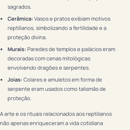
sagrados.
Cerâmica:
Vasos e pratos exibiam motivos
reptilianos, simbolizando a fertilidade e a
proteção divina.
Murais:
Paredes de templos e palácios eram
decoradas com cenas mitológicas
envolvendo dragões e serpentes.
Joias:
Colares e amuletos em forma de
serpente eram usados como talismãs de
proteção.
A arte e os rituais relacionados aos reptilianos
não apenas enriqueceram a vida cotidiana