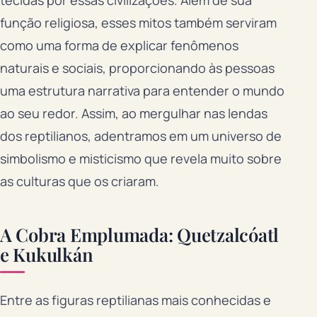
tecidas por essas civilizações. Além de sua
função religiosa, esses mitos também serviram
como uma forma de explicar fenômenos
naturais e sociais, proporcionando às pessoas
uma estrutura narrativa para entender o mundo
ao seu redor. Assim, ao mergulhar nas lendas
dos reptilianos, adentramos em um universo de
simbolismo e misticismo que revela muito sobre
as culturas que os criaram.
A Cobra Emplumada: Quetzalcóatl
e Kukulkán
Entre as figuras reptilianas mais conhecidas e