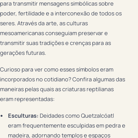
para transmitir mensagens simbólicas sobre
poder, fertilidade e a interconexão de todos os
seres. Através da arte, as culturas
mesoamericanas conseguiam preservar e
transmitir suas tradições e crenças para as
gerações futuras.
Curioso para ver como esses símbolos eram
incorporados no cotidiano? Confira algumas das
maneiras pelas quais as criaturas reptilianas
eram representadas:
Esculturas:
Deidades como Quetzalcóatl
eram frequentemente esculpidas em pedra e
madeira, adornando templos e espaços