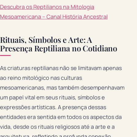
Descubra os Reptilianos na Mitologia
Mesoamericana – Canal História Ancestral
Rituais, Símbolos e Arte: A
Presença Reptiliana no Cotidiano
As criaturas reptilianas não se limitavam apenas
ao reino mitológico nas culturas
mesoamericanas, mas também desempenhavam
um papel vital em seus rituais, símbolos e
expressões artísticas. A presença dessas
entidades era sentida em todos os aspectos da
vida, desde os rituais religiosos até a arte e a
arquitetura, refletindo a profunda conexão