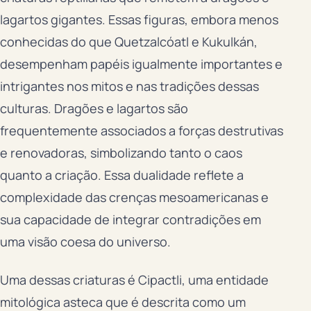
lagartos gigantes. Essas figuras, embora menos
conhecidas do que Quetzalcóatl e Kukulkán,
desempenham papéis igualmente importantes e
intrigantes nos mitos e nas tradições dessas
culturas. Dragões e lagartos são
frequentemente associados a forças destrutivas
e renovadoras, simbolizando tanto o caos
quanto a criação. Essa dualidade reflete a
complexidade das crenças mesoamericanas e
sua capacidade de integrar contradições em
uma visão coesa do universo.
Uma dessas criaturas é Cipactli, uma entidade
mitológica asteca que é descrita como um