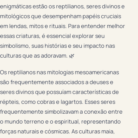
enigmáticas estão os reptilianos, seres divinos e
mitológicos que desempenham papéis cruciais
em lendas, mitos e rituais. Para entender melhor
essas criaturas, é essencial explorar seu
simbolismo, suas histórias e seu impacto nas
culturas que as adoravam. 🌿
Os reptilianos nas mitologias mesoamericanas
são frequentemente associados a deuses e
seres divinos que possuíam características de
répteis, como cobras e lagartos. Esses seres
frequentemente simbolizavam a conexão entre
o mundo terreno e o espiritual, representando
forças naturais e cósmicas. As culturas maia,