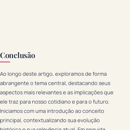
Conclusão
Ao longo deste artigo, exploramos de forma
abrangente o tema central, destacando seus
aspectos mais relevantes e as implicações que
ele traz para nosso cotidiano e para o futuro.
Iniciamos com uma introdução ao conceito
principal, contextualizando sua evolução
histórica e sua relevância atual. Em seguida,