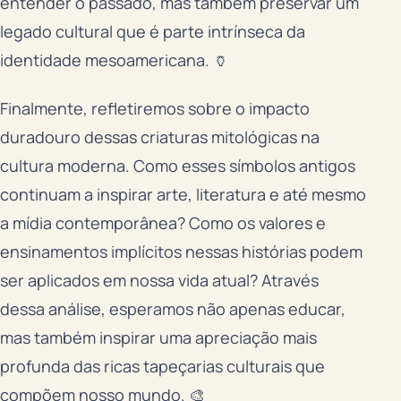
entender o passado, mas também preservar um
legado cultural que é parte intrínseca da
identidade mesoamericana. 🏺
Finalmente, refletiremos sobre o impacto
duradouro dessas criaturas mitológicas na
cultura moderna. Como esses símbolos antigos
continuam a inspirar arte, literatura e até mesmo
a mídia contemporânea? Como os valores e
ensinamentos implícitos nessas histórias podem
ser aplicados em nossa vida atual? Através
dessa análise, esperamos não apenas educar,
mas também inspirar uma apreciação mais
profunda das ricas tapeçarias culturais que
compõem nosso mundo. 🎨