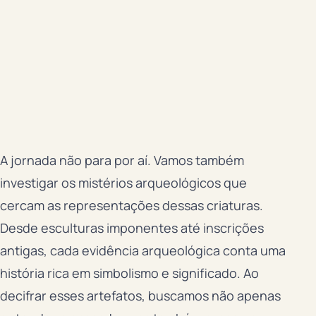
A jornada não para por aí. Vamos também
investigar os mistérios arqueológicos que
cercam as representações dessas criaturas.
Desde esculturas imponentes até inscrições
antigas, cada evidência arqueológica conta uma
história rica em simbolismo e significado. Ao
decifrar esses artefatos, buscamos não apenas