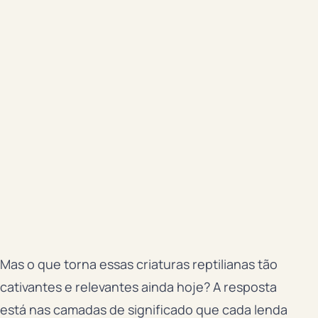
Mas o que torna essas criaturas reptilianas tão
cativantes e relevantes ainda hoje? A resposta
está nas camadas de significado que cada lenda