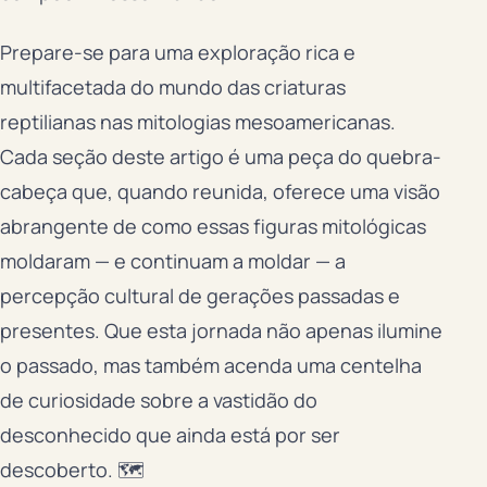
Prepare-se para uma exploração rica e
multifacetada do mundo das criaturas
reptilianas nas mitologias mesoamericanas.
Cada seção deste artigo é uma peça do quebra-
cabeça que, quando reunida, oferece uma visão
abrangente de como essas figuras mitológicas
moldaram — e continuam a moldar — a
percepção cultural de gerações passadas e
presentes. Que esta jornada não apenas ilumine
o passado, mas também acenda uma centelha
de curiosidade sobre a vastidão do
desconhecido que ainda está por ser
descoberto. 🗺️