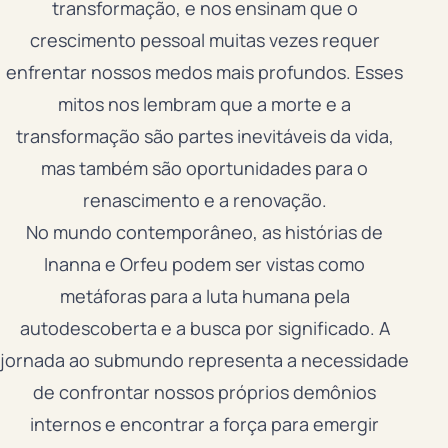
transformação, e nos ensinam que o
crescimento pessoal muitas vezes requer
enfrentar nossos medos mais profundos. Esses
mitos nos lembram que a morte e a
transformação são partes inevitáveis da vida,
mas também são oportunidades para o
renascimento e a renovação.
No mundo contemporâneo, as histórias de
Inanna e Orfeu podem ser vistas como
metáforas para a luta humana pela
autodescoberta e a busca por significado. A
jornada ao submundo representa a necessidade
de confrontar nossos próprios demônios
internos e encontrar a força para emergir