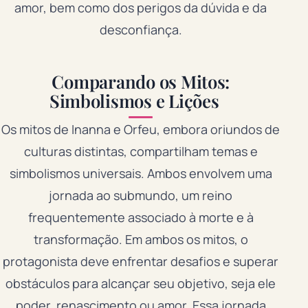
amor, bem como dos perigos da dúvida e da
desconfiança.
Comparando os Mitos:
Simbolismos e Lições
Os mitos de Inanna e Orfeu, embora oriundos de
culturas distintas, compartilham temas e
simbolismos universais. Ambos envolvem uma
jornada ao submundo, um reino
frequentemente associado à morte e à
transformação. Em ambos os mitos, o
protagonista deve enfrentar desafios e superar
obstáculos para alcançar seu objetivo, seja ele
poder, renascimento ou amor. Essa jornada