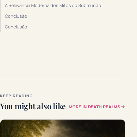
A Relevância Moderna dos Mitos do Submundo
Conclusão
Conclusão
KEEP READING
You might also like
MORE IN DEATH REALMS