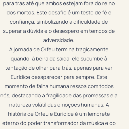
para trás até que ambos estejam fora do reino
dos mortos. Este desafio é um teste de fé e
confiança, simbolizando a dificuldade de
superar a dúvida e o desespero em tempos de
adversidade.
A jornada de Orfeu termina tragicamente
quando, à beira da saída, ele sucumbe à
tentação de olhar para trás, apenas para ver
Eurídice desaparecer para sempre. Este
momento de falha humana ressoa com todos
nós, destacando a fragilidade das promessas e a
natureza volátil das emoções humanas. A
história de Orfeu e Eurídice é um lembrete
eterno do poder transformador da música e do