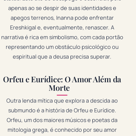
apenas ao se despir de suas identidades e
apegos terrenos, Inanna pode enfrentar
Ereshkigal e, eventualmente, renascer. A
narrativa é rica em simbolismo, com cada portão
representando um obstáculo psicológico ou
espiritual que a deusa precisa superar.
Orfeu e Eurídice: O Amor Além da
Morte
Outra lenda mítica que explora a descida ao
submundo é a história de Orfeu e Eurídice.
Orfeu, um dos maiores músicos e poetas da
mitologia grega, é conhecido por seu amor