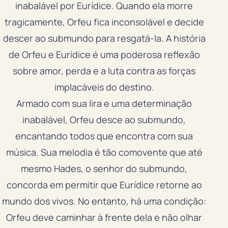
inabalável por Eurídice. Quando ela morre
tragicamente, Orfeu fica inconsolável e decide
descer ao submundo para resgatá-la. A história
de Orfeu e Eurídice é uma poderosa reflexão
sobre amor, perda e a luta contra as forças
implacáveis do destino.
Armado com sua lira e uma determinação
inabalável, Orfeu desce ao submundo,
encantando todos que encontra com sua
música. Sua melodia é tão comovente que até
mesmo Hades, o senhor do submundo,
concorda em permitir que Eurídice retorne ao
mundo dos vivos. No entanto, há uma condição:
Orfeu deve caminhar à frente dela e não olhar