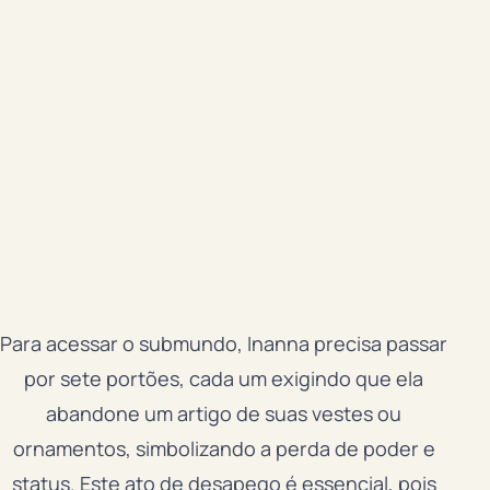
Para acessar o submundo, Inanna precisa passar
por sete portões, cada um exigindo que ela
abandone um artigo de suas vestes ou
ornamentos, simbolizando a perda de poder e
status. Este ato de desapego é essencial, pois