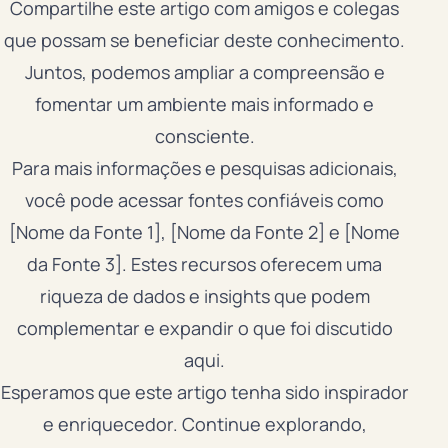
Compartilhe este artigo com amigos e colegas
que possam se beneficiar deste conhecimento.
Juntos, podemos ampliar a compreensão e
fomentar um ambiente mais informado e
consciente.
Para mais informações e pesquisas adicionais,
você pode acessar fontes confiáveis como
[Nome da Fonte 1], [Nome da Fonte 2] e [Nome
da Fonte 3]. Estes recursos oferecem uma
riqueza de dados e insights que podem
complementar e expandir o que foi discutido
aqui.
Esperamos que este artigo tenha sido inspirador
e enriquecedor. Continue explorando,