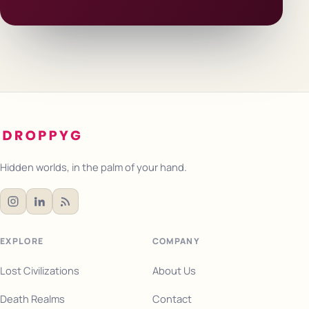
Hidden worlds, in the palm of your hand.
EXPLORE
COMPANY
Lost Civilizations
About Us
Death Realms
Contact