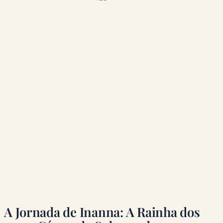
A Jornada de Inanna: A Rainha dos