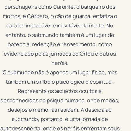
personagens como Caronte, o barqueiro dos
mortos, e Cérbero, o cão de guarda, enfatiza o
caráter implacável e inevitável da morte. No
entanto, o submundo também é um lugar de
potencial redenção e renascimento, como
evidenciado pelas jornadas de Orfeu e outros
heróis.
O submundo não é apenas um lugar físico, mas
também um símbolo psicológico e espiritual.
Representa os aspectos ocultos e
desconhecidos da psique humana, onde medos,
desejos e memórias residem. A descida ao
submundo, portanto, é uma jornada de
autodescoberta, onde os heróis enfrentam seus