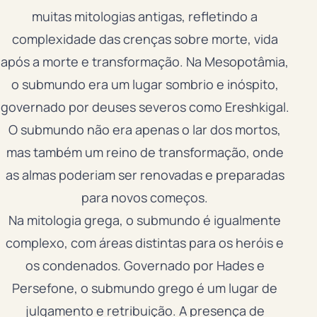
muitas mitologias antigas, refletindo a
complexidade das crenças sobre morte, vida
após a morte e transformação. Na Mesopotâmia,
o submundo era um lugar sombrio e inóspito,
governado por deuses severos como Ereshkigal.
O submundo não era apenas o lar dos mortos,
mas também um reino de transformação, onde
as almas poderiam ser renovadas e preparadas
para novos começos.
Na mitologia grega, o submundo é igualmente
complexo, com áreas distintas para os heróis e
os condenados. Governado por Hades e
Persefone, o submundo grego é um lugar de
julgamento e retribuição. A presença de