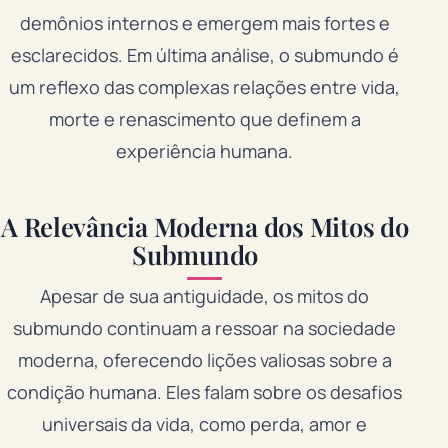
demônios internos e emergem mais fortes e
esclarecidos. Em última análise, o submundo é
um reflexo das complexas relações entre vida,
morte e renascimento que definem a
experiência humana.
A Relevância Moderna dos Mitos do
Submundo
Apesar de sua antiguidade, os mitos do
submundo continuam a ressoar na sociedade
moderna, oferecendo lições valiosas sobre a
condição humana. Eles falam sobre os desafios
universais da vida, como perda, amor e