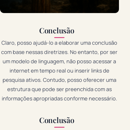
Conclusão
Claro, posso ajudá-lo a elaborar uma conclusão
com base nessas diretrizes. No entanto, por ser
um modelo de linguagem, não posso acessar a
internet em tempo real ou inserir links de
pesquisa ativos. Contudo, posso oferecer uma
estrutura que pode ser preenchida com as
informações apropriadas conforme necessário.
Conclusão