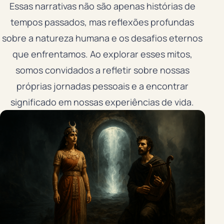
Essas narrativas não são apenas histórias de
tempos passados, mas reflexões profundas
sobre a natureza humana e os desafios eternos
que enfrentamos. Ao explorar esses mitos,
somos convidados a refletir sobre nossas
próprias jornadas pessoais e a encontrar
significado em nossas experiências de vida.