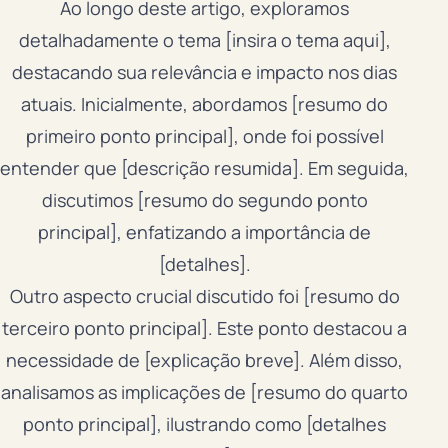
Ao longo deste artigo, exploramos
detalhadamente o tema [insira o tema aqui],
destacando sua relevância e impacto nos dias
atuais. Inicialmente, abordamos [resumo do
primeiro ponto principal], onde foi possível
entender que [descrição resumida]. Em seguida,
discutimos [resumo do segundo ponto
principal], enfatizando a importância de
[detalhes].
Outro aspecto crucial discutido foi [resumo do
terceiro ponto principal]. Este ponto destacou a
necessidade de [explicação breve]. Além disso,
analisamos as implicações de [resumo do quarto
ponto principal], ilustrando como [detalhes