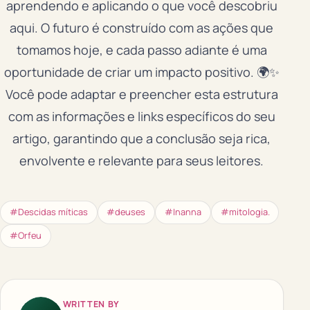
aprendendo e aplicando o que você descobriu
aqui. O futuro é construído com as ações que
tomamos hoje, e cada passo adiante é uma
oportunidade de criar um impacto positivo. 🌍✨
Você pode adaptar e preencher esta estrutura
com as informações e links específicos do seu
artigo, garantindo que a conclusão seja rica,
envolvente e relevante para seus leitores.
#Descidas míticas
#deuses
#Inanna
#mitologia.
#Orfeu
WRITTEN BY