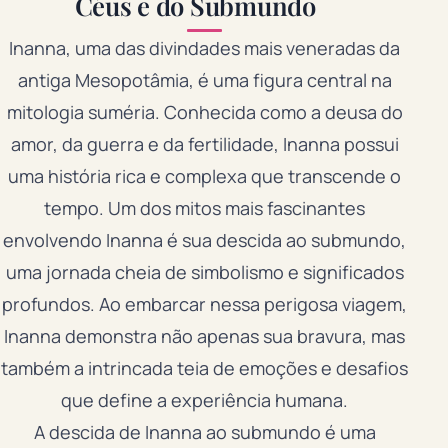
Céus e do Submundo
Inanna, uma das divindades mais veneradas da
antiga Mesopotâmia, é uma figura central na
mitologia suméria. Conhecida como a deusa do
amor, da guerra e da fertilidade, Inanna possui
uma história rica e complexa que transcende o
tempo. Um dos mitos mais fascinantes
envolvendo Inanna é sua descida ao submundo,
uma jornada cheia de simbolismo e significados
profundos. Ao embarcar nessa perigosa viagem,
Inanna demonstra não apenas sua bravura, mas
também a intrincada teia de emoções e desafios
que define a experiência humana.
A descida de Inanna ao submundo é uma