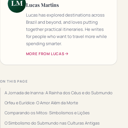
LM
Lucas Martins
Lucas has explored destinations across
Brazil and beyond, and loves putting
together practical itineraries. He writes
for people who want to travel more while
spending smarter.
MORE FROM LUCAS
ON THIS PAGE
A Jornada de Inanna: A Rainha dos Céus e do Submundo
Orfeu e Eurídice: O Amor Além da Morte
Comparando os Mitos: Simbolismos e Lições
O Simbolismo do Submundo nas Culturas Antigas