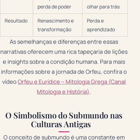
perda de poder
olhar para trás
Resultado
Renascimento e
Perda e
transformação
aprendizado
As semelhanças e diferenças entre essas
narrativas oferecem uma rica tapeçaria de lições
e insights sobre a condição humana. Para mais
informações sobre a jornada de Orfeu, confira o
vídeo
Orfeu e Eurídice – Mitologia Grega (Canal
Mitologia e História)
.
O Simbolismo do Submundo nas
Culturas Antigas
O conceito de submundo é uma constante em