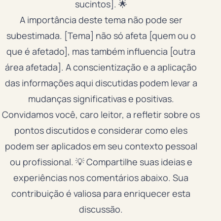
sucintos]. 🌟
A importância deste tema não pode ser
subestimada. [Tema] não só afeta [quem ou o
que é afetado], mas também influencia [outra
área afetada]. A conscientização e a aplicação
das informações aqui discutidas podem levar a
mudanças significativas e positivas.
Convidamos você, caro leitor, a refletir sobre os
pontos discutidos e considerar como eles
podem ser aplicados em seu contexto pessoal
ou profissional. 💡 Compartilhe suas ideias e
experiências nos comentários abaixo. Sua
contribuição é valiosa para enriquecer esta
discussão.