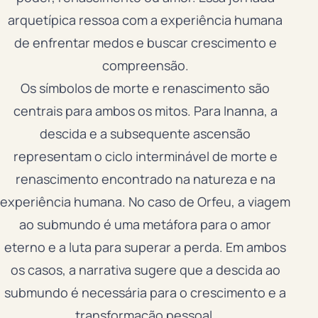
arquetípica ressoa com a experiência humana
de enfrentar medos e buscar crescimento e
compreensão.
Os símbolos de morte e renascimento são
centrais para ambos os mitos. Para Inanna, a
descida e a subsequente ascensão
representam o ciclo interminável de morte e
renascimento encontrado na natureza e na
experiência humana. No caso de Orfeu, a viagem
ao submundo é uma metáfora para o amor
eterno e a luta para superar a perda. Em ambos
os casos, a narrativa sugere que a descida ao
submundo é necessária para o crescimento e a
transformação pessoal.