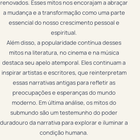
renovados. Esses mitos nos encorajam a abraçar
a mudança e a transformação como uma parte
essencial do nosso crescimento pessoal e
espiritual.
Além disso, a popularidade contínua desses
mitos na literatura, no cinema e na música
destaca seu apelo atemporal. Eles continuam a
inspirar artistas e escritores, que reinterpretam
essas narrativas antigas para refletir as
preocupações e esperanças do mundo
moderno. Em última análise, os mitos do
submundo são um testemunho do poder
duradouro da narrativa para explorar e iluminar a
condição humana.