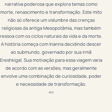
narrativa poderosa que explora temas como
morte, renascimento e transformação. Este mito
não só oferece um vislumbre das crenças
religiosas da antiga Mesopotâmia, mas também
ressoa com os ciclos naturais da vida e da morte.
A história começa com Inanna decidindo descer
ao submundo, governado por sua irmã
Ereshkigal. Sua motivação para essa viagem varia
de acordo com as versões, mas geralmente
envolve uma combinação de curiosidade, poder
e necessidade de transformação.
ADS