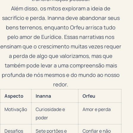
Além disso, os mitos exploram a ideia de
sacrifício e perda. Inanna deve abandonar seus
bens terrenos, enquanto Orfeu arrisca tudo
pelo amor de Eurídice. Essas narrativas nos
ensinam que o crescimento muitas vezes requer
a perda de algo que valorizamos, mas que
também pode levar a uma compreensão mais
profunda de nós mesmos e do mundo ao nosso
redor.
Aspecto
Inanna
Orfeu
Motivação
Curiosidade e
Amor e perda
poder
Desafios
Sete portões e
Confiar e não