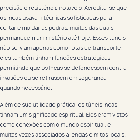
precisão e resistência notáveis. Acredita-se que
os Incas usavam técnicas sofisticadas para
cortar e moldar as pedras, muitas das quais
permanecem um mistério até hoje. Esses túneis
não serviam apenas como rotas de transporte;
eles também tinham funções estratégicas,
permitindo que os Incas se defendessem contra
invasões ou se retirassem em segurança
quando necessário.
Além de sua utilidade prática, os túneis Incas
tinham um significado espiritual. Eles eram vistos
como conexões com o mundo espiritual, e
muitas vezes associados a lendas e mitos locais.