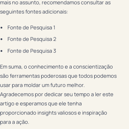
mais no assunto, recomendamos consultar as
seguintes fontes adicionais:
Fonte de Pesquisa 1
Fonte de Pesquisa 2
Fonte de Pesquisa 3
Em suma, o conhecimento e a conscientização
são ferramentas poderosas que todos podemos
usar para moldar um futuro melhor.
Agradecemos por dedicar seu tempo a ler este
artigo e esperamos que ele tenha
proporcionado insights valiosos e inspiração
para a ação.