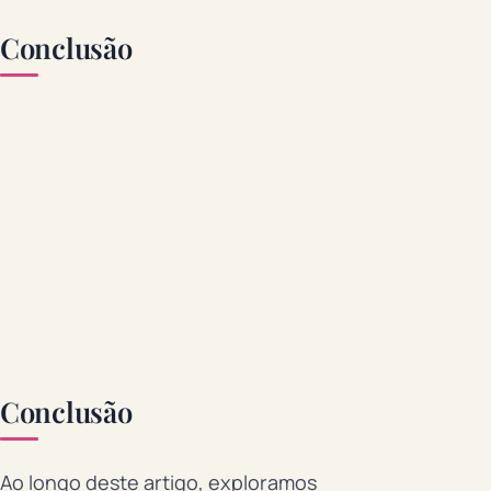
Conclusão
Conclusão
Ao longo deste artigo, exploramos