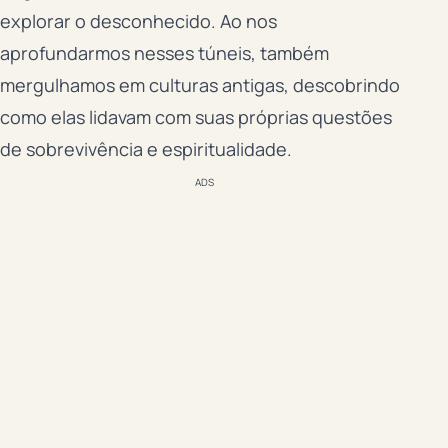
explorar o desconhecido. Ao nos
aprofundarmos nesses túneis, também
mergulhamos em culturas antigas, descobrindo
como elas lidavam com suas próprias questões
de sobrevivência e espiritualidade.
ADS