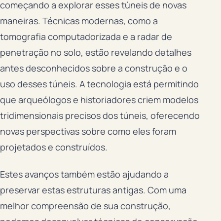
começando a explorar esses túneis de novas
maneiras. Técnicas modernas, como a
tomografia computadorizada e a radar de
penetração no solo, estão revelando detalhes
antes desconhecidos sobre a construção e o
uso desses túneis. A tecnologia está permitindo
que arqueólogos e historiadores criem modelos
tridimensionais precisos dos túneis, oferecendo
novas perspectivas sobre como eles foram
projetados e construídos.
Estes avanços também estão ajudando a
preservar estas estruturas antigas. Com uma
melhor compreensão de sua construção,