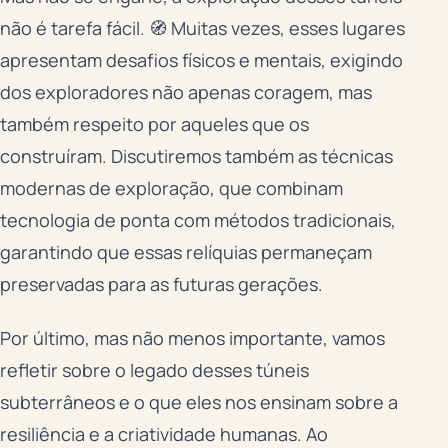
não é tarefa fácil. 🧭 Muitas vezes, esses lugares
apresentam desafios físicos e mentais, exigindo
dos exploradores não apenas coragem, mas
também respeito por aqueles que os
construíram. Discutiremos também as técnicas
modernas de exploração, que combinam
tecnologia de ponta com métodos tradicionais,
garantindo que essas relíquias permaneçam
preservadas para as futuras gerações.
Por último, mas não menos importante, vamos
refletir sobre o legado desses túneis
subterrâneos e o que eles nos ensinam sobre a
resiliência e a criatividade humanas. Ao