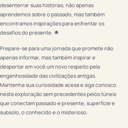
desenterrar suas histórias, não apenas
aprendemos sobre o passado, mas também
encontramos inspirações para enfrentar os
desafios do presente. 🌟
Prepare-se para uma jornada que promete não
apenas informar, mas também inspirar e
despertar em você um novo respeito pela
engenhosidade das civilizações antigas.
Mantenha sua curiosidade acesa e siga conosco
nesta exploração sem precedentes pelos túneis
que conectam passado e presente, superfície e
subsolo, o conhecido e o misterioso.