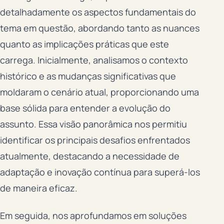
detalhadamente os aspectos fundamentais do
tema em questão, abordando tanto as nuances
quanto as implicações práticas que este
carrega. Inicialmente, analisamos o contexto
histórico e as mudanças significativas que
moldaram o cenário atual, proporcionando uma
base sólida para entender a evolução do
assunto. Essa visão panorâmica nos permitiu
identificar os principais desafios enfrentados
atualmente, destacando a necessidade de
adaptação e inovação contínua para superá-los
de maneira eficaz.
Em seguida, nos aprofundamos em soluções