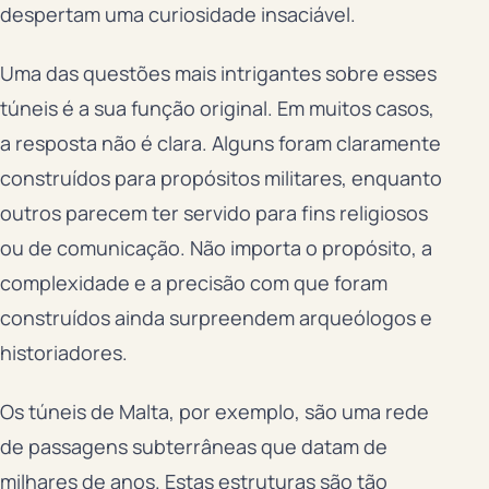
despertam uma curiosidade insaciável.
Uma das questões mais intrigantes sobre esses
túneis é a sua função original. Em muitos casos,
a resposta não é clara. Alguns foram claramente
construídos para propósitos militares, enquanto
outros parecem ter servido para fins religiosos
ou de comunicação. Não importa o propósito, a
complexidade e a precisão com que foram
construídos ainda surpreendem arqueólogos e
historiadores.
Os túneis de Malta, por exemplo, são uma rede
de passagens subterrâneas que datam de
milhares de anos. Estas estruturas são tão