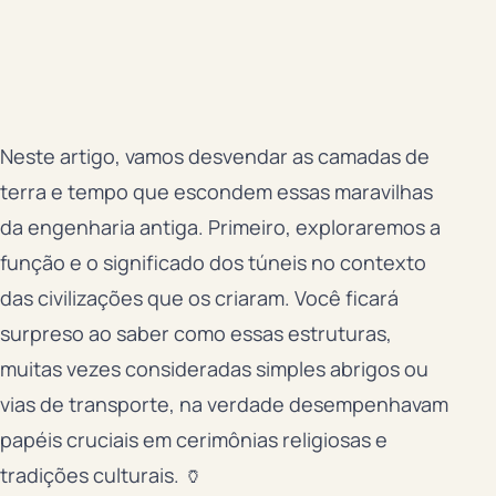
Neste artigo, vamos desvendar as camadas de
terra e tempo que escondem essas maravilhas
da engenharia antiga. Primeiro, exploraremos a
função e o significado dos túneis no contexto
das civilizações que os criaram. Você ficará
surpreso ao saber como essas estruturas,
muitas vezes consideradas simples abrigos ou
vias de transporte, na verdade desempenhavam
papéis cruciais em cerimônias religiosas e
tradições culturais. 🏺