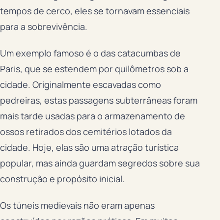
tempos de cerco, eles se tornavam essenciais
para a sobrevivência.
Um exemplo famoso é o das catacumbas de
Paris, que se estendem por quilômetros sob a
cidade. Originalmente escavadas como
pedreiras, estas passagens subterrâneas foram
mais tarde usadas para o armazenamento de
ossos retirados dos cemitérios lotados da
cidade. Hoje, elas são uma atração turística
popular, mas ainda guardam segredos sobre sua
construção e propósito inicial.
Os túneis medievais não eram apenas