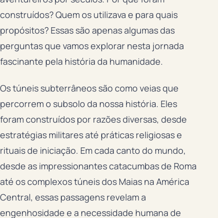
construídos? Quem os utilizava e para quais
propósitos? Essas são apenas algumas das
perguntas que vamos explorar nesta jornada
fascinante pela história da humanidade.
Os túneis subterrâneos são como veias que
percorrem o subsolo da nossa história. Eles
foram construídos por razões diversas, desde
estratégias militares até práticas religiosas e
rituais de iniciação. Em cada canto do mundo,
desde as impressionantes catacumbas de Roma
até os complexos túneis dos Maias na América
Central, essas passagens revelam a
engenhosidade e a necessidade humana de