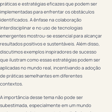
práticas e estratégias eficazes que podem ser
implementadas para enfrentar os obstáculos
identificados. A ênfase na colaboração
interdisciplinar e no uso de tecnologias
emergentes mostrou-se essencial para alcançar
resultados positivos e sustentáveis. Além disso,
discutimos exemplos inspiradores de sucesso
que ilustram como essas estratégias podem ser
aplicadas no mundo real, incentivando a adoção
de práticas semelhantes em diferentes
contextos.
A importância desse tema não pode ser
subestimada, especialmente em um mundo