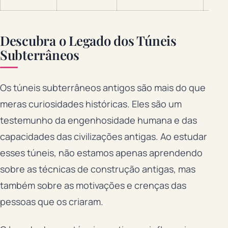
Descubra o Legado dos Túneis
Subterrâneos
Os túneis subterrâneos antigos são mais do que
meras curiosidades históricas. Eles são um
testemunho da engenhosidade humana e das
capacidades das civilizações antigas. Ao estudar
esses túneis, não estamos apenas aprendendo
sobre as técnicas de construção antigas, mas
também sobre as motivações e crenças das
pessoas que os criaram.