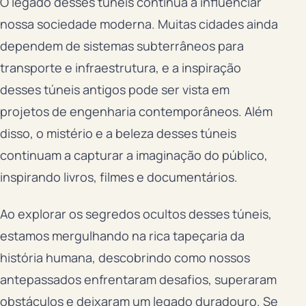
O legado desses túneis continua a influenciar
nossa sociedade moderna. Muitas cidades ainda
dependem de sistemas subterrâneos para
transporte e infraestrutura, e a inspiração
desses túneis antigos pode ser vista em
projetos de engenharia contemporâneos. Além
disso, o mistério e a beleza desses túneis
continuam a capturar a imaginação do público,
inspirando livros, filmes e documentários.
Ao explorar os segredos ocultos desses túneis,
estamos mergulhando na rica tapeçaria da
história humana, descobrindo como nossos
antepassados enfrentaram desafios, superaram
obstáculos e deixaram um legado duradouro. Se