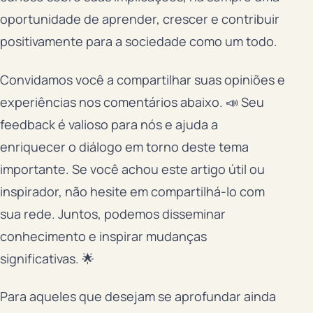
oportunidade de aprender, crescer e contribuir
positivamente para a sociedade como um todo.
Convidamos você a compartilhar suas opiniões e
experiências nos comentários abaixo. 📣 Seu
feedback é valioso para nós e ajuda a
enriquecer o diálogo em torno deste tema
importante. Se você achou este artigo útil ou
inspirador, não hesite em compartilhá-lo com
sua rede. Juntos, podemos disseminar
conhecimento e inspirar mudanças
significativas. 🌟
Para aqueles que desejam se aprofundar ainda