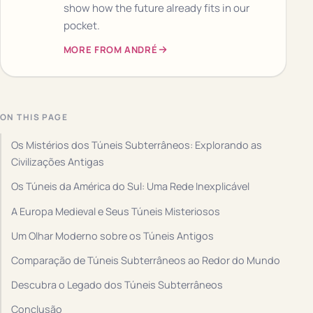
show how the future already fits in our
pocket.
MORE FROM ANDRÉ
ON THIS PAGE
Os Mistérios dos Túneis Subterrâneos: Explorando as
Civilizações Antigas
Os Túneis da América do Sul: Uma Rede Inexplicável
A Europa Medieval e Seus Túneis Misteriosos
Um Olhar Moderno sobre os Túneis Antigos
Comparação de Túneis Subterrâneos ao Redor do Mundo
Descubra o Legado dos Túneis Subterrâneos
Conclusão