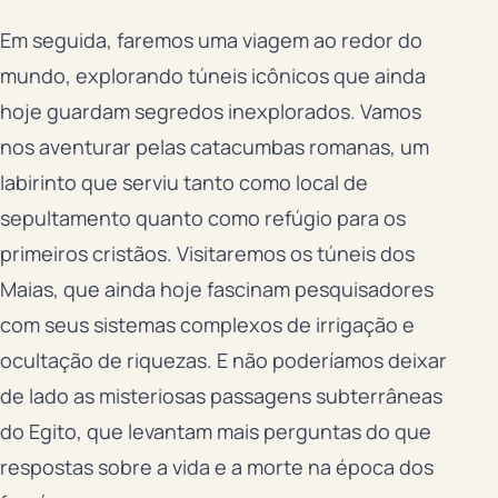
Em seguida, faremos uma viagem ao redor do
mundo, explorando túneis icônicos que ainda
hoje guardam segredos inexplorados. Vamos
nos aventurar pelas catacumbas romanas, um
labirinto que serviu tanto como local de
sepultamento quanto como refúgio para os
primeiros cristãos. Visitaremos os túneis dos
Maias, que ainda hoje fascinam pesquisadores
com seus sistemas complexos de irrigação e
ocultação de riquezas. E não poderíamos deixar
de lado as misteriosas passagens subterrâneas
do Egito, que levantam mais perguntas do que
respostas sobre a vida e a morte na época dos