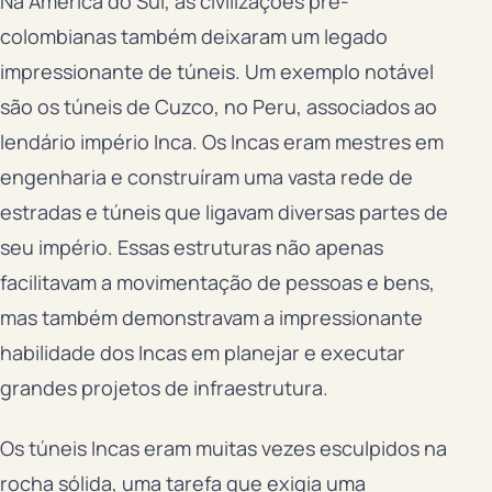
Na América do Sul, as civilizações pré-
colombianas também deixaram um legado
impressionante de túneis. Um exemplo notável
são os túneis de Cuzco, no Peru, associados ao
lendário império Inca. Os Incas eram mestres em
engenharia e construíram uma vasta rede de
estradas e túneis que ligavam diversas partes de
seu império. Essas estruturas não apenas
facilitavam a movimentação de pessoas e bens,
mas também demonstravam a impressionante
habilidade dos Incas em planejar e executar
grandes projetos de infraestrutura.
Os túneis Incas eram muitas vezes esculpidos na
rocha sólida, uma tarefa que exigia uma