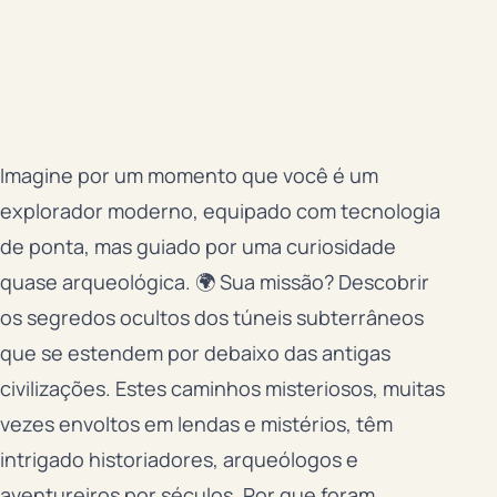
Imagine por um momento que você é um
explorador moderno, equipado com tecnologia
de ponta, mas guiado por uma curiosidade
quase arqueológica. 🌍 Sua missão? Descobrir
os segredos ocultos dos túneis subterrâneos
que se estendem por debaixo das antigas
civilizações. Estes caminhos misteriosos, muitas
vezes envoltos em lendas e mistérios, têm
intrigado historiadores, arqueólogos e
aventureiros por séculos. Por que foram