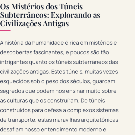
Os Mistérios dos Túneis
Subterrâneos: Explorando as
Civilizações Antigas
A história da humanidade é rica em mistérios e
descobertas fascinantes, e poucos são tão
intrigantes quanto os túneis subterrâneos das
civilizações antigas. Estes túneis, muitas vezes
esquecidos sob o peso dos séculos, guardam
segredos que podem nos ensinar muito sobre
as culturas que os construíram. De túneis
construídos para defesa a complexos sistemas
de transporte, estas maravilhas arquitetônicas
desafiam nosso entendimento moderno e