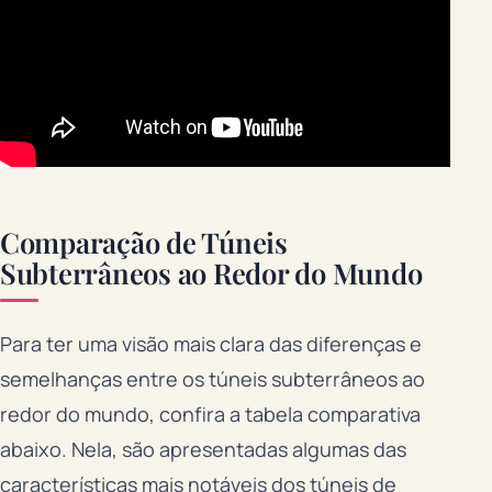
Comparação de Túneis
Subterrâneos ao Redor do Mundo
Para ter uma visão mais clara das diferenças e
semelhanças entre os túneis subterrâneos ao
redor do mundo, confira a tabela comparativa
abaixo. Nela, são apresentadas algumas das
características mais notáveis dos túneis de