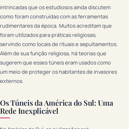
intrincadas que os estudiosos ainda discutem
como foram construídas com as ferramentas
rudimentares da época. Muitos acreditam que
foram utilizados para práticas religiosas,
servindo como locais de rituais e sepultamentos.
Além de sua função religiosa, há teorias que
sugerem que esses túneis eram usados como
um meio de proteger os habitantes de invasores
externos.
Os Túneis da América do Sul: Uma
Rede Inexplicável