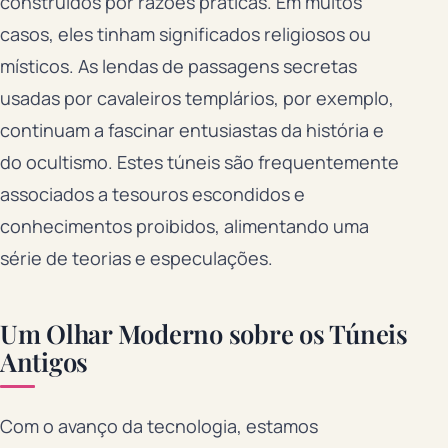
construídos por razões práticas. Em muitos
casos, eles tinham significados religiosos ou
místicos. As lendas de passagens secretas
usadas por cavaleiros templários, por exemplo,
continuam a fascinar entusiastas da história e
do ocultismo. Estes túneis são frequentemente
associados a tesouros escondidos e
conhecimentos proibidos, alimentando uma
série de teorias e especulações.
Um Olhar Moderno sobre os Túneis
Antigos
Com o avanço da tecnologia, estamos