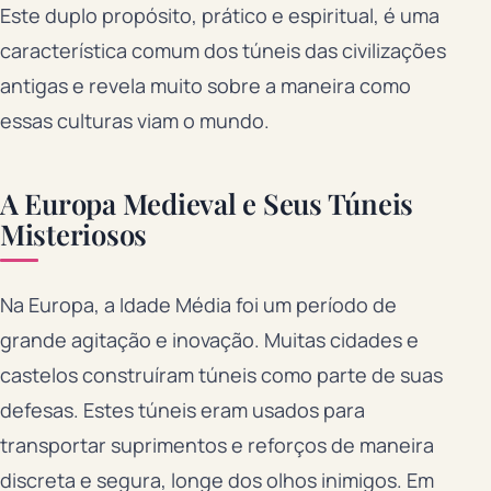
Este duplo propósito, prático e espiritual, é uma
característica comum dos túneis das civilizações
antigas e revela muito sobre a maneira como
essas culturas viam o mundo.
A Europa Medieval e Seus Túneis
Misteriosos
Na Europa, a Idade Média foi um período de
grande agitação e inovação. Muitas cidades e
castelos construíram túneis como parte de suas
defesas. Estes túneis eram usados para
transportar suprimentos e reforços de maneira
discreta e segura, longe dos olhos inimigos. Em