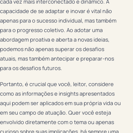
cada vez mais interconectado e dinâmico. A
capacidade de se adaptar e inovar é vital não
apenas para o sucesso individual, mas também
para o progresso coletivo. Ao adotar uma
abordagem proativa e aberta a novas ideias,
podemos não apenas superar os desafios
atuais, mas também antecipar e preparar-nos
para os desafios futuros.
Portanto, é crucial que você, leitor, considere
como as informações e insights apresentados
aqui podem ser aplicados em sua própria vida ou
em seu campo de atuação. Quer você esteja
envolvido diretamente com o tema ou apenas
curioso sobre suas implicações, há sempre uma